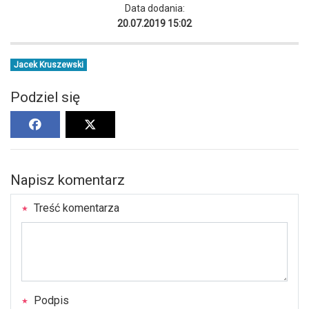
Data dodania:
20.07.2019 15:02
Jacek Kruszewski
Podziel się
Napisz komentarz
Treść komentarza
Podpis