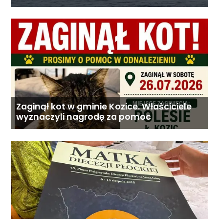
wyprawy
Zaginął kot w gminie Kozice. Właściciele
wyznaczyli nagrodę za pomoc