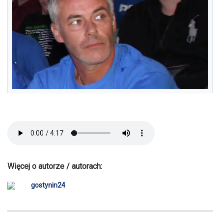
Więcej o autorze / autorach:
gostynin24