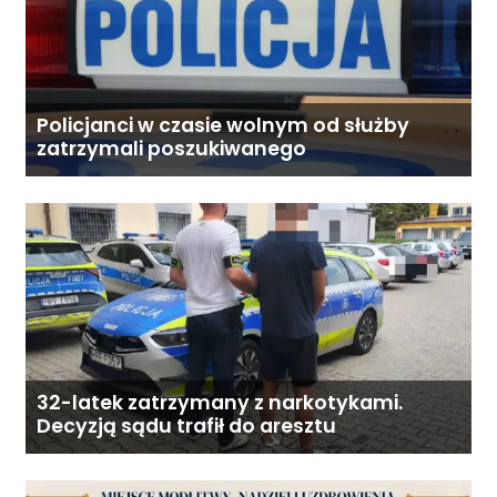
Policjanci w czasie wolnym od służby
zatrzymali poszukiwanego
32-latek zatrzymany z narkotykami.
Decyzją sądu trafił do aresztu