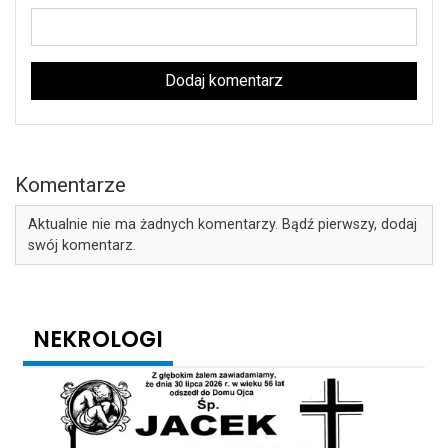
Dodaj komentarz
Komentarze
Aktualnie nie ma żadnych komentarzy. Bądź pierwszy, dodaj
swój komentarz.
NEKROLOGI