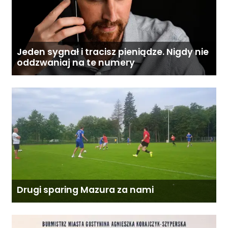
Jeden sygnał i tracisz pieniądze. Nigdy nie
oddzwaniaj na te numery
Drugi sparing Mazura za nami