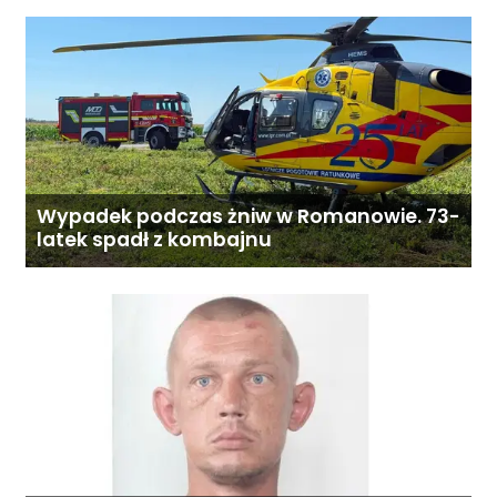
Wypadek podczas żniw w Romanowie. 73-
latek spadł z kombajnu