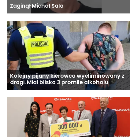
Zaginął Michał Sala
Kolejny pijany kierowca wyeliminowany z
drogi. Miał blisko 3 promile alkoholu