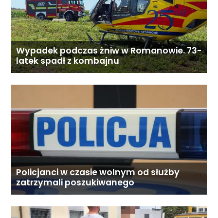
Wypadek podczas żniw w Romanowie. 73-
latek spadł z kombajnu
Policjanci w czasie wolnym od służby
zatrzymali poszukiwanego