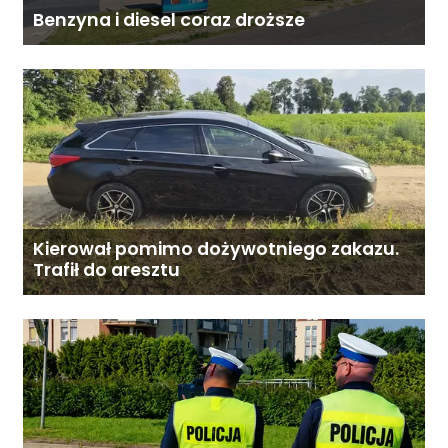
Benzyna i diesel coraz droższe
Kierował pomimo dożywotniego zakazu.
Trafił do aresztu