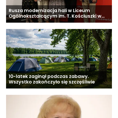
Rusza modernizacja hali w Liceum
Ogólnokształcącym im. T. Kościuszki w
Gostyninie
10-latek zaginął podczas zabawy.
Wszystko zakończyło się szczęśliwie