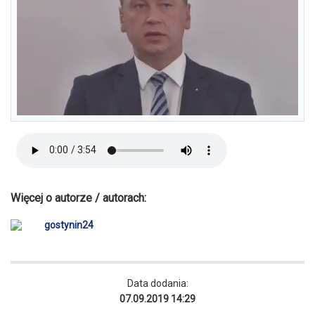
Więcej o autorze / autorach:
gostynin24
Data dodania:
07.09.2019 14:29