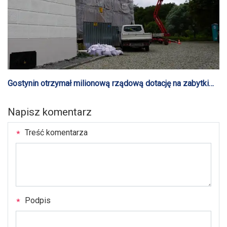
Gostynin otrzymał milionową rządową dotację na zabytki
[AUDIO]
Napisz komentarz
Treść komentarza
Podpis