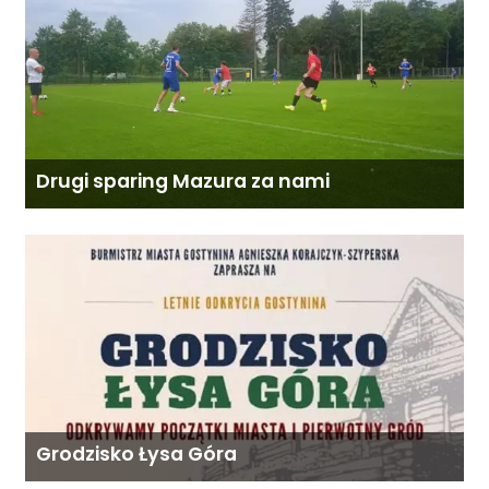
Drugi sparing Mazura za nami
Grodzisko Łysa Góra