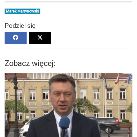
Marek Martynowski
Podziel się
Zobacz więcej: