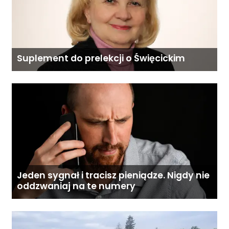
Suplement do prelekcji o Święcickim
Jeden sygnał i tracisz pieniądze. Nigdy nie
oddzwaniaj na te numery