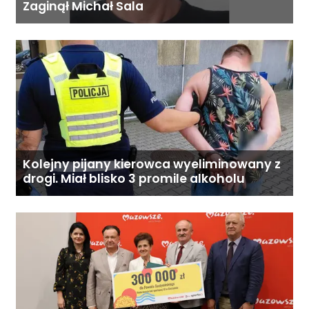
Zaginął Michał Sala
Kolejny pijany kierowca wyeliminowany z
drogi. Miał blisko 3 promile alkoholu