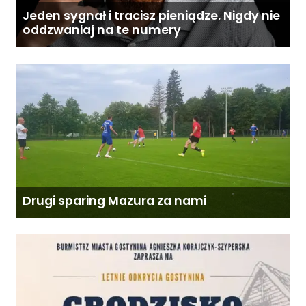
Jeden sygnał i tracisz pieniądze. Nigdy nie
oddzwaniaj na te numery
Drugi sparing Mazura za nami