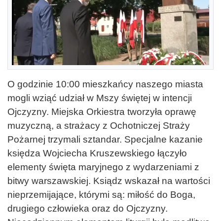
O godzinie 10:00 mieszkańcy naszego miasta
mogli wziąć udział w Mszy świętej w intencji
Ojczyzny. Miejska Orkiestra tworzyła oprawę
muzyczną, a strażacy z Ochotniczej Straży
Pożarnej trzymali sztandar. Specjalne kazanie
księdza Wojciecha Kruszewskiego łączyło
elementy święta maryjnego z wydarzeniami z
bitwy warszawskiej. Ksiądz wskazał na wartości
nieprzemijające, którymi są: miłość do Boga,
drugiego człowieka oraz do Ojczyzny.