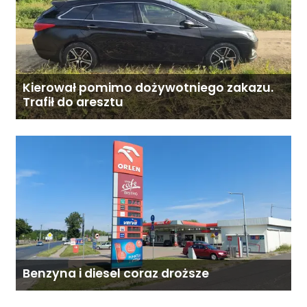
Kierował pomimo dożywotniego zakazu.
Trafił do aresztu
Benzyna i diesel coraz droższe