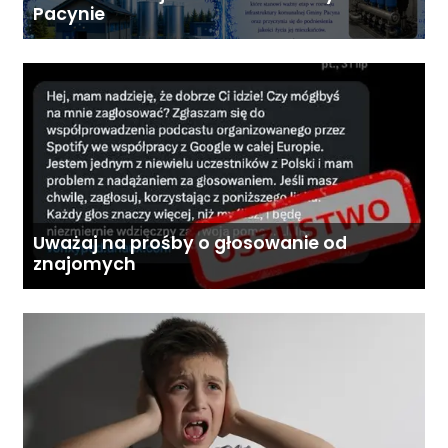
Pacynie
Uważaj na prośby o głosowanie od
znajomych