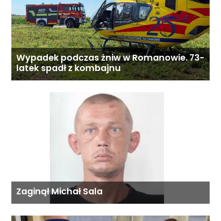
Wypadek podczas żniw w Romanowie. 73-
latek spadł z kombajnu
Zaginął Michał Sala