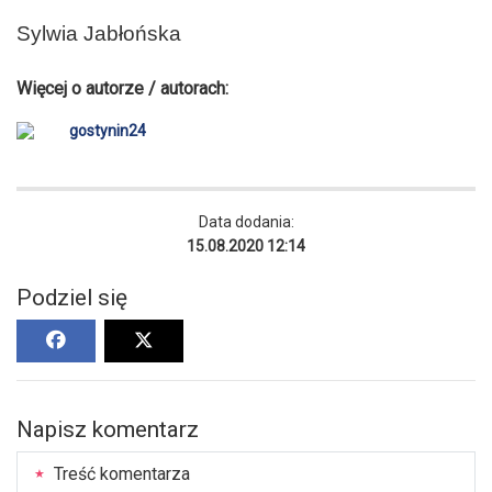
Sylwia Jabłońska
Więcej o autorze / autorach:
gostynin24
Data dodania:
15.08.2020 12:14
Podziel się
Napisz komentarz
Treść komentarza