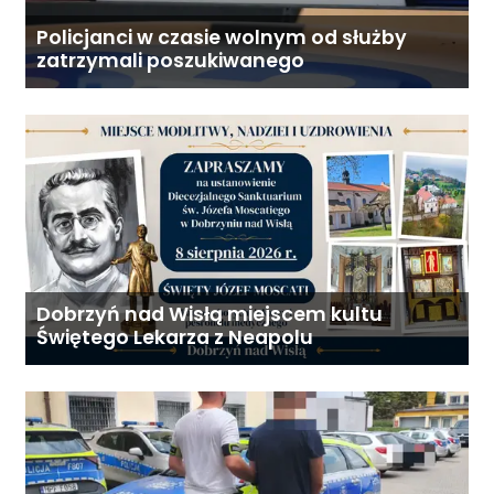
Policjanci w czasie wolnym od służby
zatrzymali poszukiwanego
Dobrzyń nad Wisłą miejscem kultu
Świętego Lekarza z Neapolu