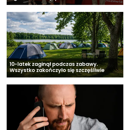
Gostyninie
10-latek zaginął podczas zabawy.
Wszystko zakończyło się szczęśliwie