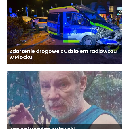
Zdarzenie drogowe z udziałem radiowozu
w Płocku