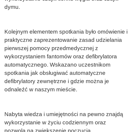
dymu.
Kolejnym elementem spotkania było omówienie i
praktyczne zaprezentowanie zasad udzielania
pierwszej pomocy przedmedycznej z
wykorzystaniem fantomów oraz defibrylatora
automatycznego. Wskazano uczestnikom
spotkania jak obsługiwać automatyczne
defibrylatory zewnętrzne i gdzie można je
odnaleźć w naszym mieście.
Nabyta wiedza i umiejętności na pewno znajdą
wykorzystanie w życiu codziennym oraz
pozwolą na zwiększenie poczucia