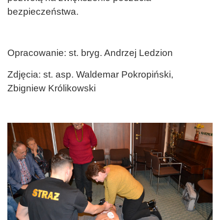
bezpieczeństwa.
Opracowanie: st. bryg. Andrzej Ledzion
Zdjęcia: st. asp. Waldemar Pokropiński,
Zbigniew Królikowski