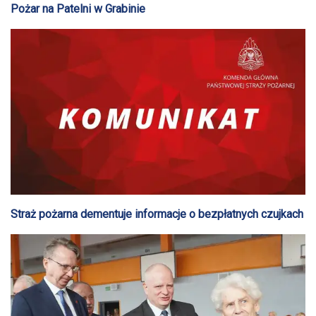
Pożar na Patelni w Grabinie
Straż pożarna dementuje informacje o bezpłatnych czujkach