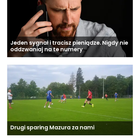
Jeden sygnał i tracisz pieniądze. Nigdy nie
oddzwaniaj na te numery
Drugi sparing Mazura za nami