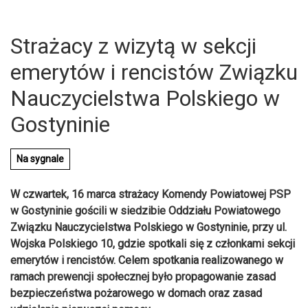
Strażacy z wizytą w sekcji
emerytów i rencistów Związku
Nauczycielstwa Polskiego w
Gostyninie
Na sygnale
W czwartek, 16 marca strażacy Komendy Powiatowej PSP
w Gostyninie gościli w siedzibie Oddziału Powiatowego
Związku Nauczycielstwa Polskiego w Gostyninie, przy ul.
Wojska Polskiego 10, gdzie spotkali się z członkami sekcji
U
emerytów i rencistów. Celem spotkania realizowanego w
ramach prewencji społecznej było propagowanie zasad
bezpieczeństwa pożarowego w domach oraz zasad