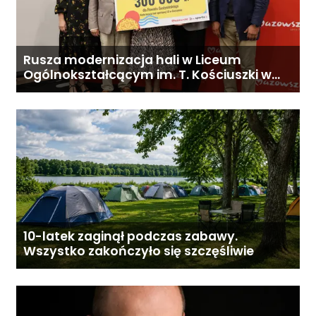
Rusza modernizacja hali w Liceum
Ogólnokształcącym im. T. Kościuszki w
Gostyninie
10-latek zaginął podczas zabawy.
Wszystko zakończyło się szczęśliwie