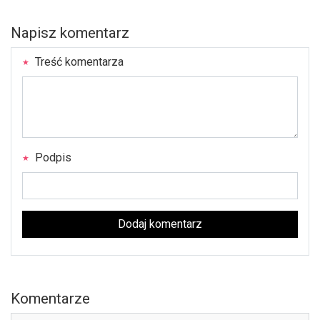
Napisz komentarz
Treść komentarza
Podpis
Dodaj komentarz
Komentarze