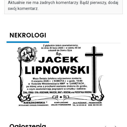
Aktualnie nie ma żadnych komentarzy. Bądź pierwszy, dodaj
swój komentarz.
NEKROLOGI
Ogłoszenia