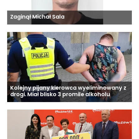
Zaginął Michał Sala
Kolejny pijany kierowca wyeliminowany z
drogi. Miał blisko 3 promile alkoholu