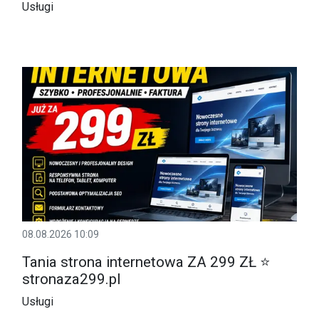
Usługi
08.08.2026 10:09
Tania strona internetowa ZA 299 ZŁ ⭐
stronaza299.pl
Usługi