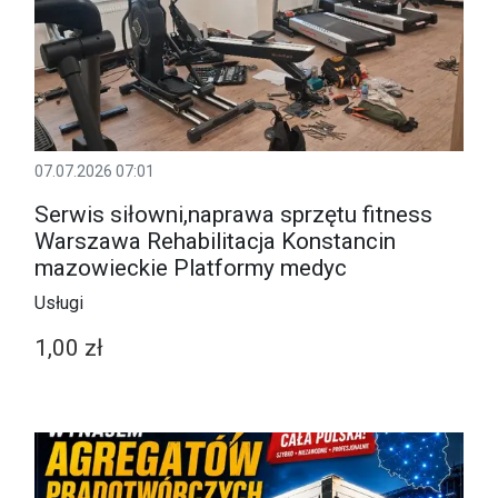
07.07.2026 07:01
Serwis siłowni,naprawa sprzętu fitness
Warszawa Rehabilitacja Konstancin
mazowieckie Platformy medyc
Usługi
1,00 zł