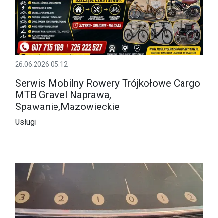
26.06.2026 05:12
Serwis Mobilny Rowery Trójkołowe Cargo
MTB Gravel Naprawa,
Spawanie,Mazowieckie
Usługi