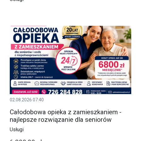
02.08.2026 07:40
Całodobowa opieka z zamieszkaniem -
najlepsze rozwiązanie dla seniorów
Usługi