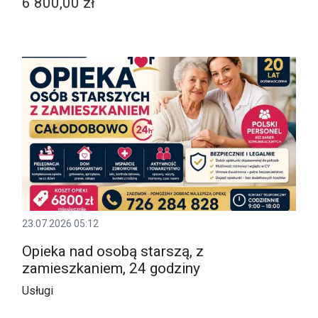
6 800,00 zł
23.07.2026 05:12
Opieka nad osobą starszą, z
zamieszkaniem, 24 godziny
Usługi