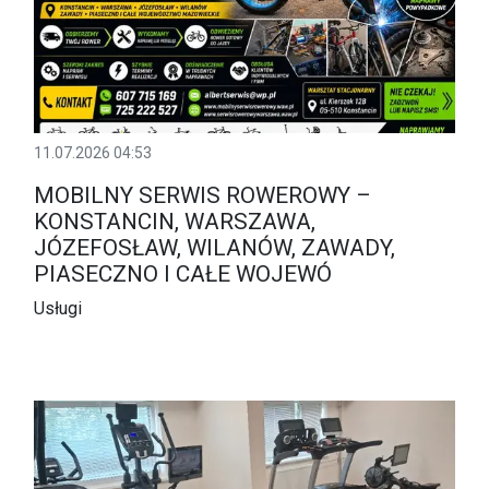
11.07.2026 04:53
MOBILNY SERWIS ROWEROWY –
KONSTANCIN, WARSZAWA,
JÓZEFOSŁAW, WILANÓW, ZAWADY,
PIASECZNO I CAŁE WOJEWÓ
Usługi