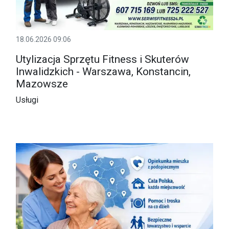
18.06.2026 09:06
Utylizacja Sprzętu Fitness i Skuterów
Inwalidzkich - Warszawa, Konstancin,
Mazowsze
Usługi