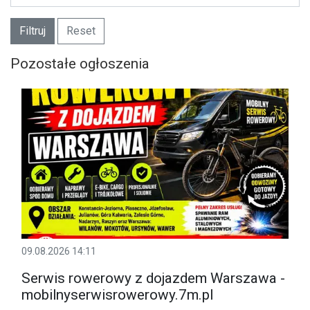
Filtruj
Reset
Pozostałe ogłoszenia
09.08.2026 14:11
Serwis rowerowy z dojazdem Warszawa -
mobilnyserwisrowerowy.7m.pl