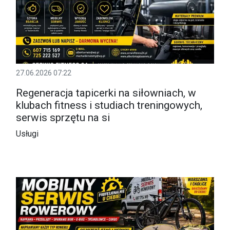
27.06.2026 07:22
Regeneracja tapicerki na siłowniach, w
klubach fitness i studiach treningowych,
serwis sprzętu na si
Usługi