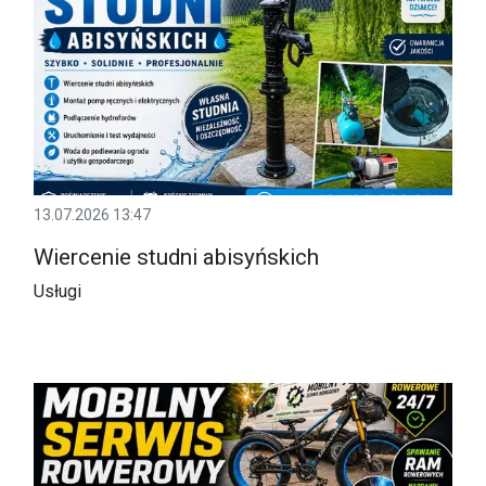
13.07.2026 13:47
Wiercenie studni abisyńskich
Usługi