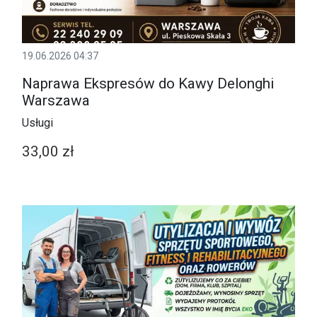
19.06.2026 04:37
Naprawa Ekspresów do Kawy Delonghi
Warszawa
Usługi
33,00 zł