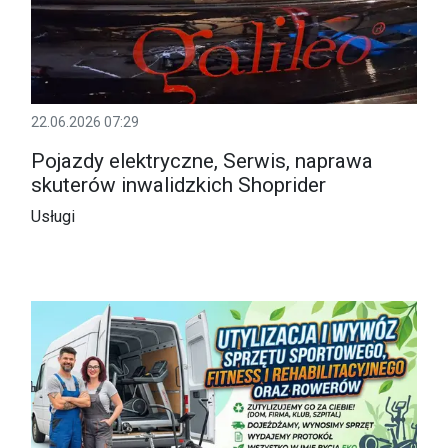
22.06.2026 07:29
Pojazdy elektryczne, Serwis, naprawa
skuterów inwalidzkich Shoprider
Usługi