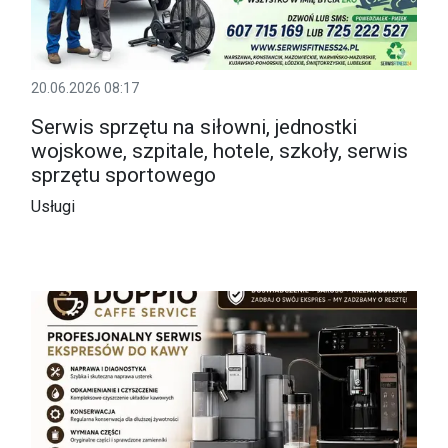
20.06.2026 08:17
Serwis sprzętu na siłowni, jednostki
wojskowe, szpitale, hotele, szkoły, serwis
sprzętu sportowego
Usługi