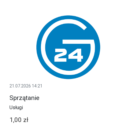
21.07.2026 14:21
Sprzątanie
Usługi
1,00 zł