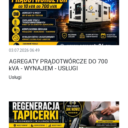
03.07.2026 06:49
AGREGATY PRĄDOTWÓRCZE DO 700
kVA - WYNAJEM - USŁUGI
Usługi