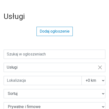
Usługi
Dodaj ogłoszenie
Usługi
U