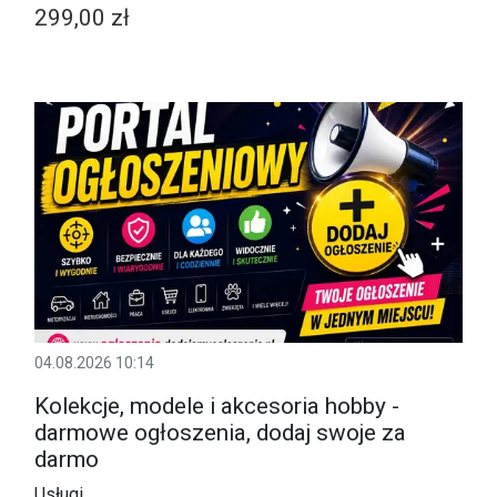
299,00 zł
04.08.2026 10:14
Kolekcje, modele i akcesoria hobby -
darmowe ogłoszenia, dodaj swoje za
darmo
Usługi