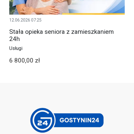
12.06.2026 07:25
Stała opieka seniora z zamieszkaniem
24h
Usługi
6 800,00 zł