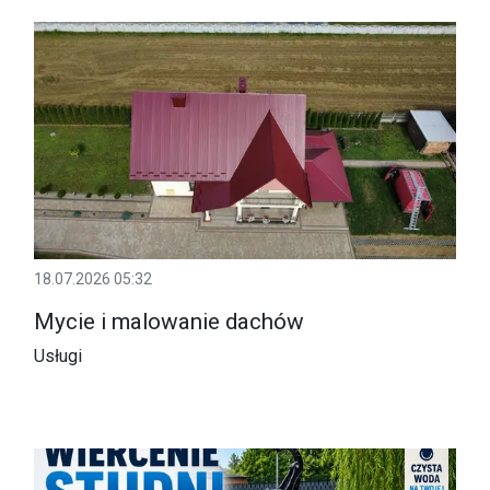
18.07.2026 05:32
Mycie i malowanie dachów
Usługi