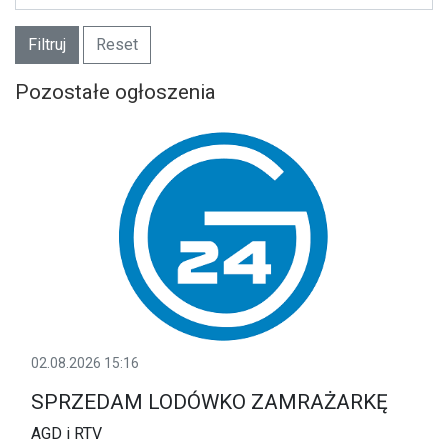
Filtruj
Reset
Pozostałe ogłoszenia
02.08.2026 15:16
SPRZEDAM LODÓWKO ZAMRAŻARKĘ
AGD i RTV