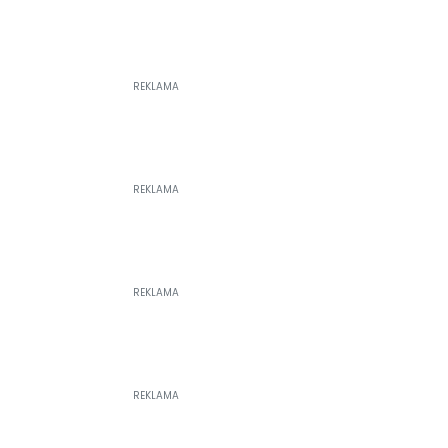
REKLAMA
REKLAMA
REKLAMA
REKLAMA