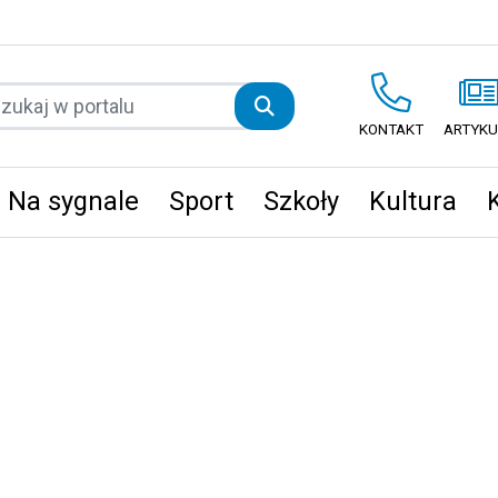
KONTAKT
ARTYKU
Na sygnale
Sport
Szkoły
Kultura
ęta