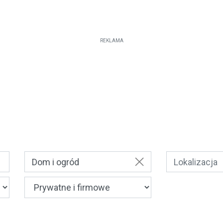
REKLAMA
Dom i ogród