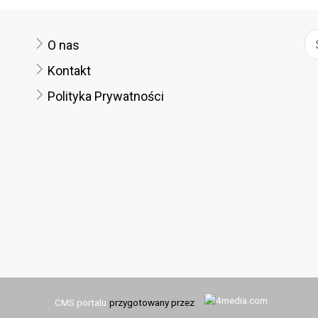
O nas
Kontakt
Polityka Prywatności
CMS portalu
przygotowany przez