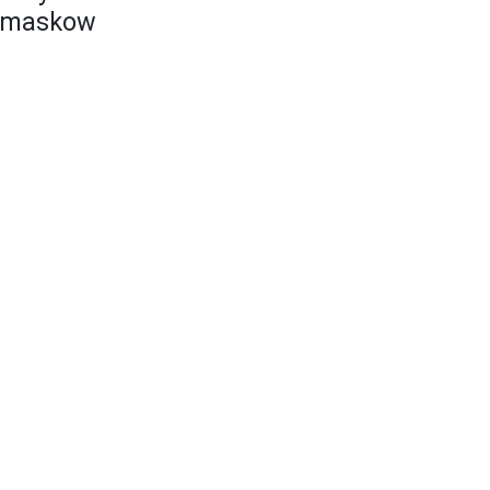
a maskow