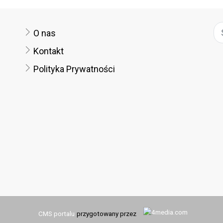
O nas
Kontakt
Polityka Prywatności
CMS portalu
przygotowany przez