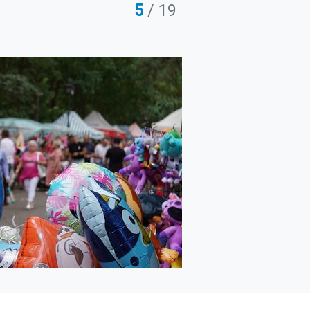
5
/ 19