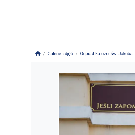
Strona główna
Galerie zdjęć
Odpust ku czci św. Jakuba