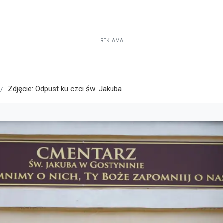
REKLAMA
Zdjęcie: Odpust ku czci św. Jakuba