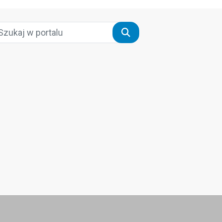
Szukaj