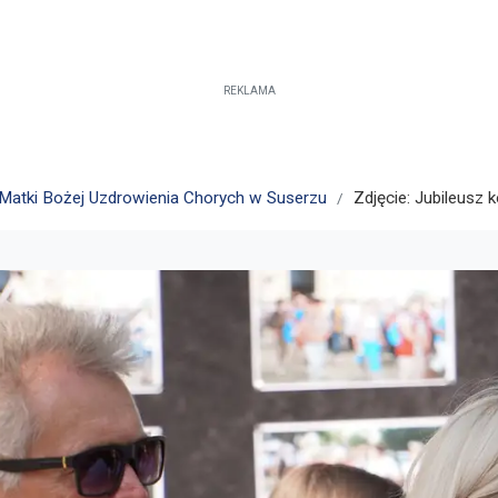
REKLAMA
 Matki Bożej Uzdrowienia Chorych w Suserzu
Zdjęcie: Jubileusz 