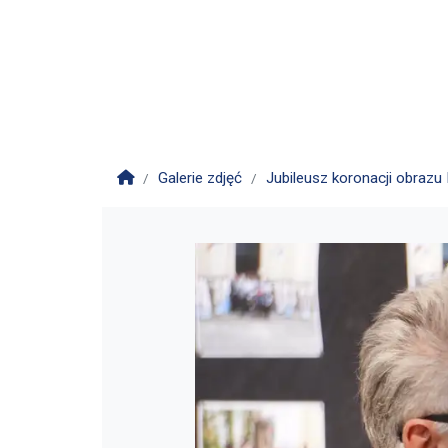
Strona główna
Galerie zdjęć
Jubileusz koronacji obrazu