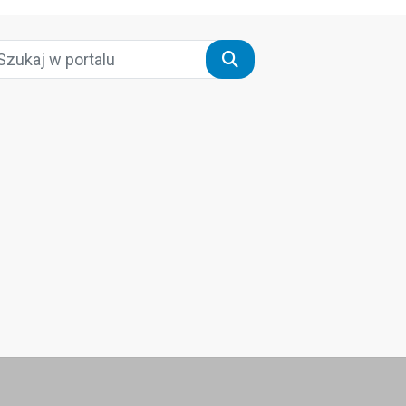
Szukaj