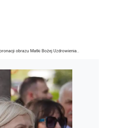
koronacji obrazu Matki Bożej Uzdrowienia...