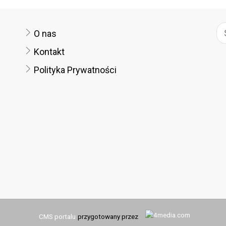
O nas
Kontakt
Polityka Prywatności
CMS portalu
przygotowany przez