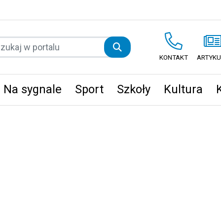
KONTAKT
ARTYKU
Na sygnale
Sport
Szkoły
Kultura
ęta