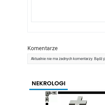
Komentarze
Aktualnie nie ma żadnych komentarzy. Bądź p
NEKROLOGI