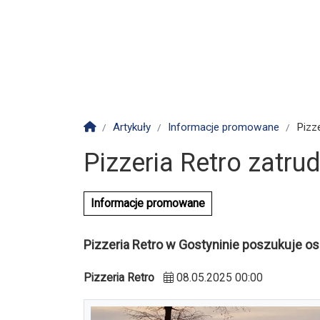
Strona główna
Artykuły
Informacje promowane
Pizz
Pizzeria Retro zatru
Informacje promowane
Pizzeria Retro w Gostyninie poszukuje os
Pizzeria Retro
08.05.2025 00:00