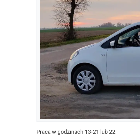
Praca w godzinach 13-21 lub 22.