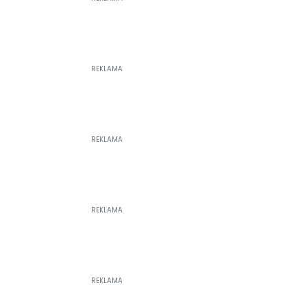
REKLAMA
REKLAMA
REKLAMA
REKLAMA