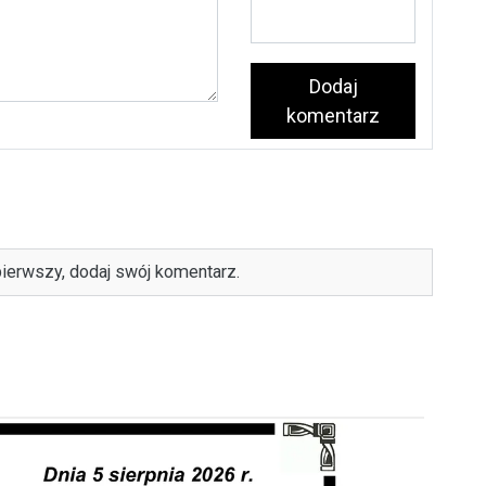
Dodaj
komentarz
ierwszy, dodaj swój komentarz.