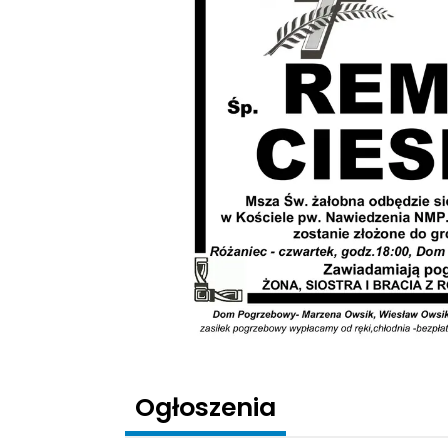
Ogłoszenia