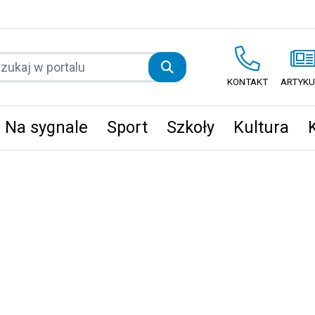
KONTAKT
ARTYKU
Na sygnale
Sport
Szkoły
Kultura
ęta