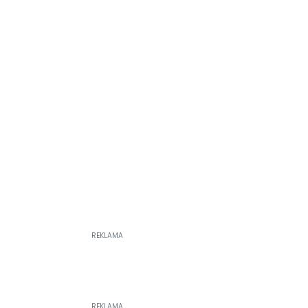
REKLAMA
REKLAMA