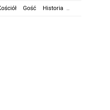
Kościół
Gość
Historia