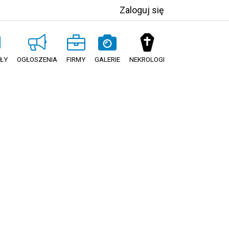
Zaloguj się
ŁY
OGŁOSZENIA
FIRMY
GALERIE
NEKROLOGI