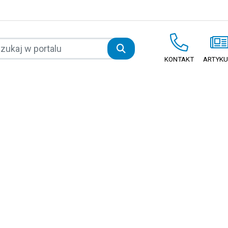
KONTAKT
ARTYKU