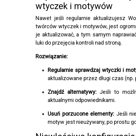
wtyczek i motywów
Nawet jeśli regularnie aktualizujesz W
twórców wtyczek i motywów, jest ogromn
je aktualizować, a tym samym naprawiać
luki do przejęcia kontroli nad stroną.
Rozwiązanie:
Regularnie sprawdzaj wtyczki i mot
aktualizowane przez długi czas (np. 
Znajdź alternatywy:
Jeśli to możli
aktualnymi odpowiednikami.
Usuń porzucone elementy:
Jeśli ni
motyw jest nieużywany, po prostu g