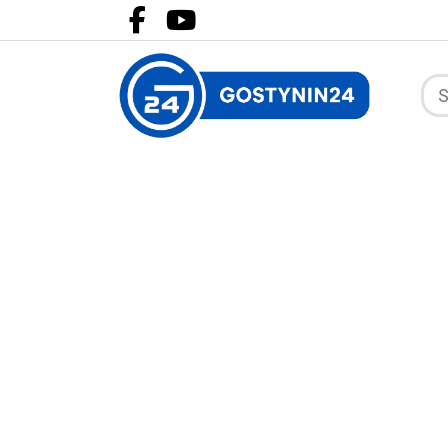
Facebook.com
Youtube.com