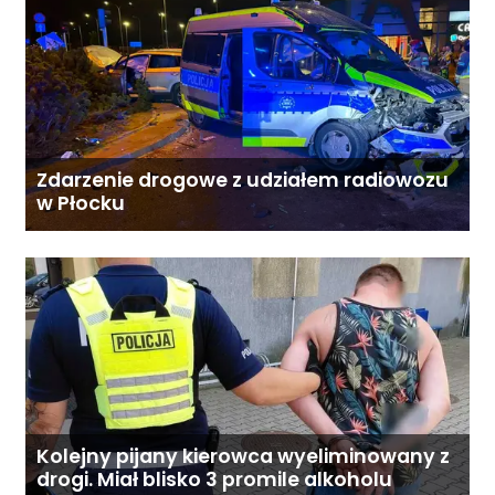
Zdarzenie drogowe z udziałem radiowozu
w Płocku
Kolejny pijany kierowca wyeliminowany z
drogi. Miał blisko 3 promile alkoholu