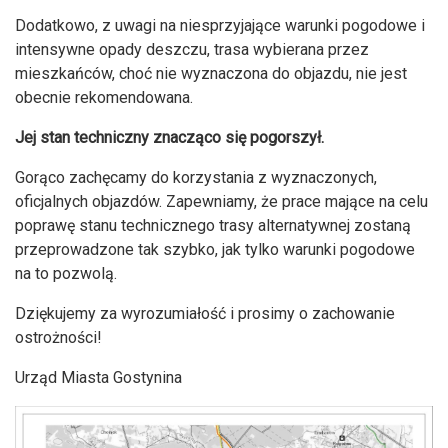
Dodatkowo, z uwagi na niesprzyjające warunki pogodowe i
intensywne opady deszczu, trasa wybierana przez
mieszkańców, choć nie wyznaczona do objazdu, nie jest
obecnie rekomendowana.
Jej stan techniczny znacząco się pogorszył.
Gorąco zachęcamy do korzystania z wyznaczonych,
oficjalnych objazdów. Zapewniamy, że prace mające na celu
poprawę stanu technicznego trasy alternatywnej zostaną
przeprowadzone tak szybko, jak tylko warunki pogodowe
na to pozwolą.
Dziękujemy za wyrozumiałość i prosimy o zachowanie
ostrożności!
Urząd Miasta Gostynina