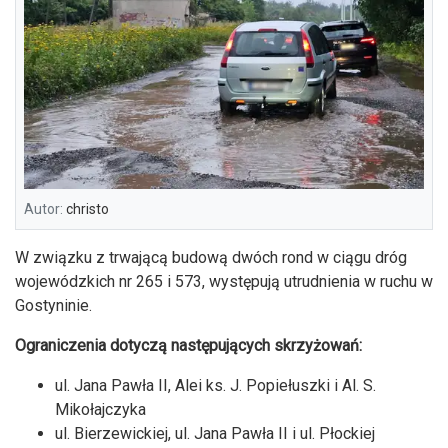
Autor:
christo
W związku z trwającą budową dwóch rond w ciągu dróg
wojewódzkich nr 265 i 573, występują utrudnienia w ruchu w
Gostyninie.
Ograniczenia dotyczą następujących skrzyżowań:
ul. Jana Pawła II, Alei ks. J. Popiełuszki i Al. S.
Mikołajczyka
ul. Bierzewickiej, ul. Jana Pawła II i ul. Płockiej