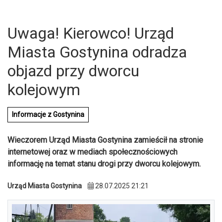
Uwaga! Kierowco! Urząd
Miasta Gostynina odradza
objazd przy dworcu
kolejowym
Informacje z Gostynina
Wieczorem Urząd Miasta Gostynina zamieścił na stronie
internetowej oraz w mediach społecznościowych
informację na temat stanu drogi przy dworcu kolejowym.
U
Urząd Miasta Gostynina
28.07.2025 21:21