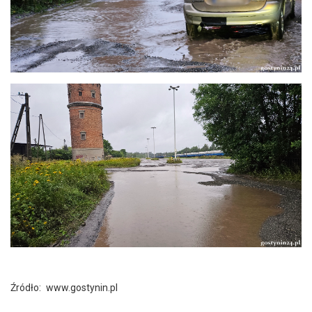
Źródło:
www.gostynin.pl