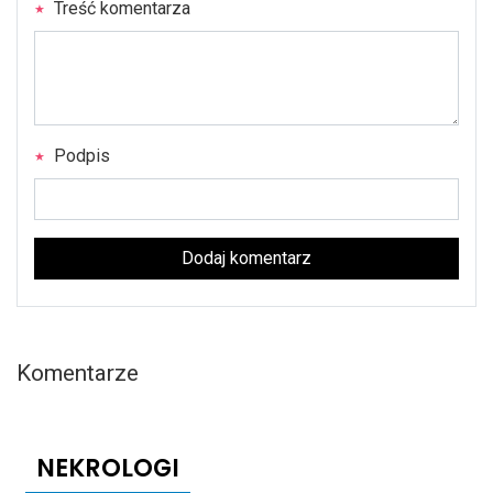
Treść komentarza
Podpis
Dodaj komentarz
Komentarze
NEKROLOGI