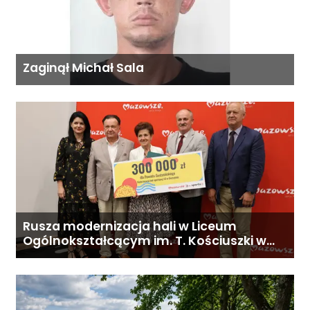
Zaginął Michał Sala
Rusza modernizacja hali w Liceum
Ogólnokształcącym im. T. Kościuszki w
Gostyninie