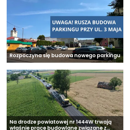
Rozpoczyna się budowa nowego parkingu
Na drodze powiatowej nr 1444W trwają
właśnie prace budowlane związane z