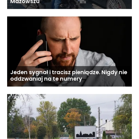
Mazowszu
Jeden sygnał i tracisz pieniądze. Nigdy nie
oddzwaniaj na te numery