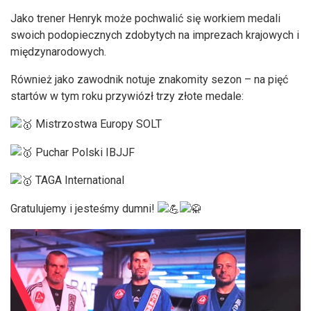
Jako trener Henryk może pochwalić się workiem medali
swoich podopiecznych zdobytych na imprezach krajowych i
międzynarodowych.
Również jako zawodnik notuje znakomity sezon – na pięć
startów w tym roku przywiózł trzy złote medale:
Mistrzostwa Europy SOLT
Puchar Polski IBJJF
TAGA International
Gratulujemy i jesteśmy dumni!