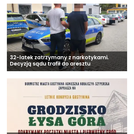
32-latek zatrzymany z narkotykami.
Decyzją sądu trafił do aresztu