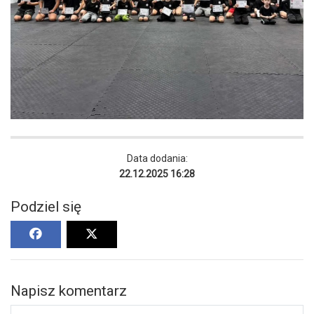
Data dodania:
22.12.2025 16:28
Podziel się
Napisz komentarz