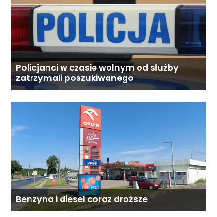
Policjanci w czasie wolnym od służby
zatrzymali poszukiwanego
Benzyna i diesel coraz droższe