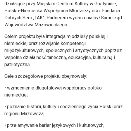
działające przy Miejskim Centrum Kultury w Gostyninie,
Polsko-Niemiecka Współpraca Młodzieży oraz Fundacja
Dobrych Serc „TAK”. Partnerem wydarzenia był Samorząd
Województwa Mazowieckiego.
Celem projektu była integracja młodzieży polskiej i
niemieckiej oraz rozwijanie kompetencji
międzykulturowych, społecznych i artystycznych poprzez
wspólną działalność taneczną, edukacyjną, kulturalną i
patriotyczną.
Cele szczegółowe projektu obejmowały:
• wzmocnienie długofalowej współpracy polsko-
niemieckiej,
• poznanie historii, kultury i codziennego życia Polski oraz
regionu Mazowsza,
• przełamywanie barier językowych i kulturowych,