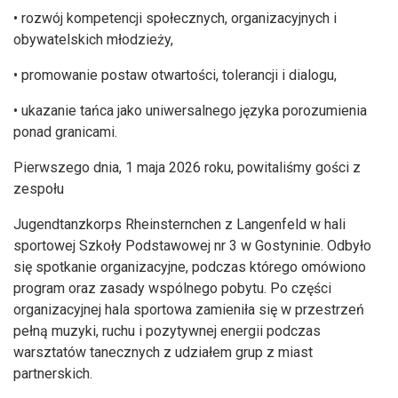
• rozwój kompetencji społecznych, organizacyjnych i
obywatelskich młodzieży,
• promowanie postaw otwartości, tolerancji i dialogu,
• ukazanie tańca jako uniwersalnego języka porozumienia
ponad granicami.
Pierwszego dnia, 1 maja 2026 roku, powitaliśmy gości z
zespołu
Jugendtanzkorps Rheinsternchen z Langenfeld w hali
sportowej Szkoły Podstawowej nr 3 w Gostyninie. Odbyło
się spotkanie organizacyjne, podczas którego omówiono
program oraz zasady wspólnego pobytu. Po części
organizacyjnej hala sportowa zamieniła się w przestrzeń
pełną muzyki, ruchu i pozytywnej energii podczas
warsztatów tanecznych z udziałem grup z miast
partnerskich.