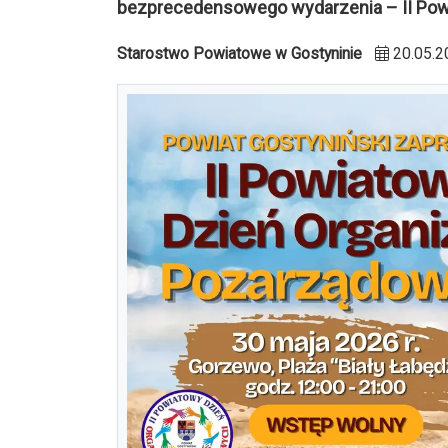
bezprecedensowego wydarzenia – II Pow
Starostwo Powiatowe w Gostyninie
20.05.2