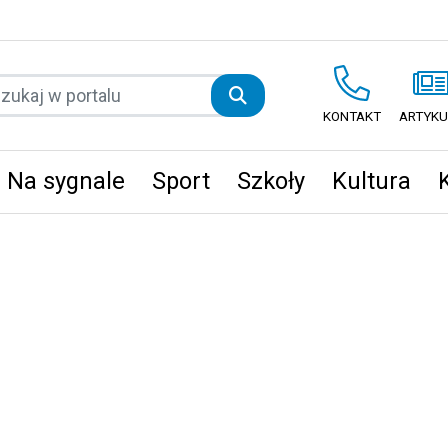
KONTAKT
ARTYKU
Na sygnale
Sport
Szkoły
Kultura
ęta