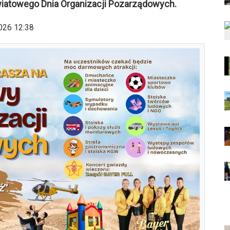
iatowego Dnia Organizacji Pozarządowych.
026 12:38