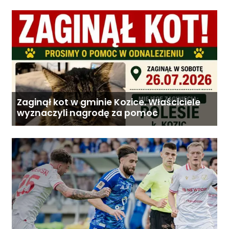
Zaginął kot w gminie Kozice. Właściciele
wyznaczyli nagrodę za pomoc