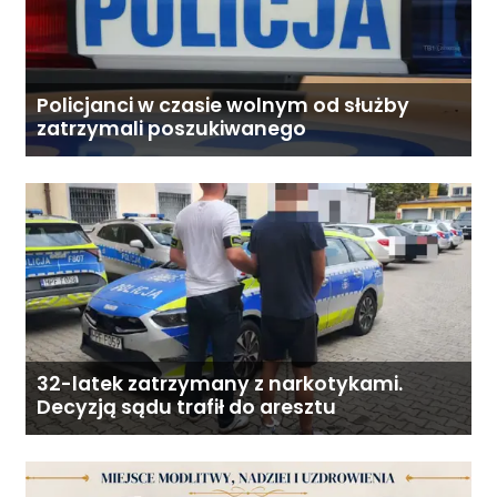
Policjanci w czasie wolnym od służby
zatrzymali poszukiwanego
32-latek zatrzymany z narkotykami.
Decyzją sądu trafił do aresztu