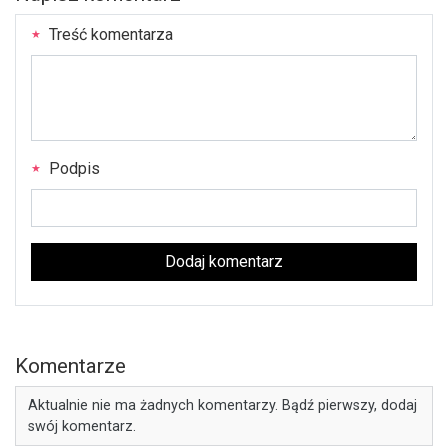
Treść komentarza
Podpis
Dodaj komentarz
Komentarze
Aktualnie nie ma żadnych komentarzy. Bądź pierwszy, dodaj
swój komentarz.