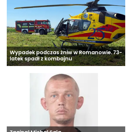
Wypadek podczas żniw w Romanowie. 73-
latek spadł z kombajnu