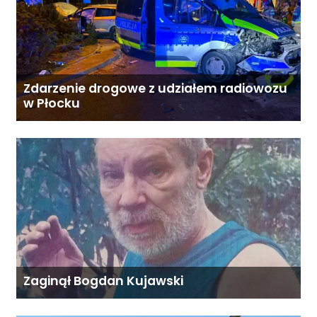
Zdarzenie drogowe z udziałem radiowozu
w Płocku
Zaginął Bogdan Kujawski