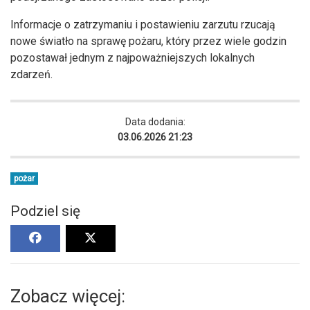
Informacje o zatrzymaniu i postawieniu zarzutu rzucają
nowe światło na sprawę pożaru, który przez wiele godzin
pozostawał jednym z najpoważniejszych lokalnych
zdarzeń.
Data dodania:
03.06.2026 21:23
pożar
Podziel się
Zobacz więcej: