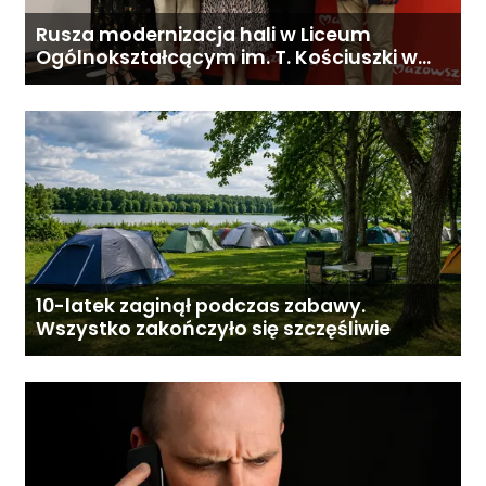
Rusza modernizacja hali w Liceum
Ogólnokształcącym im. T. Kościuszki w
Gostyninie
10-latek zaginął podczas zabawy.
Wszystko zakończyło się szczęśliwie