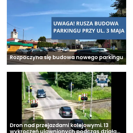
Rozpoczyna się budowa nowego parkingu
Dron nad przejazdami kolejowymi. 13
wykroczeń ujawnionych podczas działań