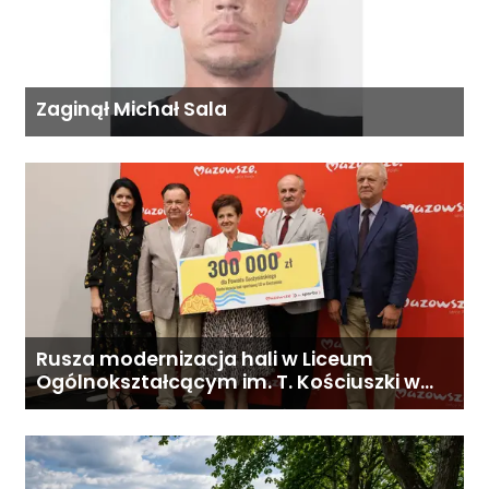
Zaginął Michał Sala
Rusza modernizacja hali w Liceum
Ogólnokształcącym im. T. Kościuszki w
Gostyninie