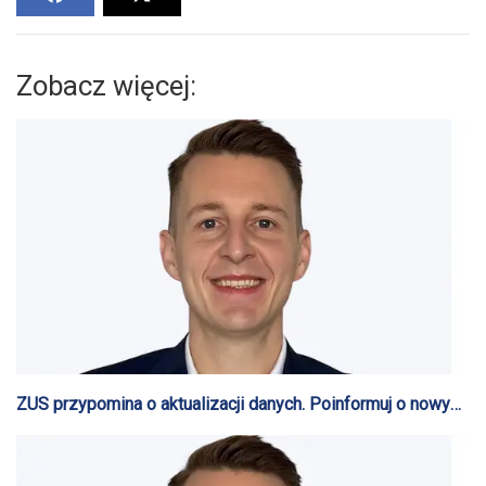
Zobacz więcej:
ZUS przypomina o aktualizacji danych. Poinformuj o nowym
adresie