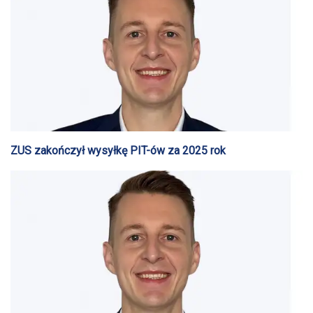
ZUS zakończył wysyłkę PIT-ów za 2025 rok