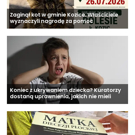
Zaginął kot w gminie Kozice. Właściciele
wyznaczyli nagrodę za pomoc
Koniec z ukrywaniem dziecka? Kuratorzy
dostaną uprawnienia, jakich nie mieli