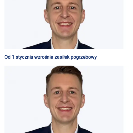
Od 1 stycznia wzrośnie zasiłek pogrzebowy