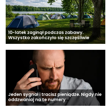
10-latek zaginął podczas zabawy.
Wszystko zakończyło się szczęśliwie
Jeden sygnał i tracisz pieniądze. Nigdy nie
oddzwaniaj na te numery