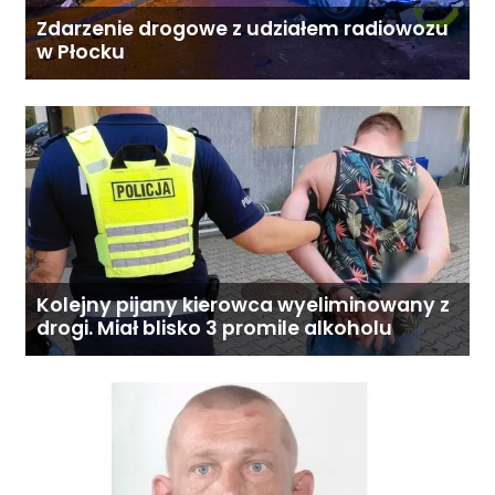
Zdarzenie drogowe z udziałem radiowozu
w Płocku
Kolejny pijany kierowca wyeliminowany z
drogi. Miał blisko 3 promile alkoholu