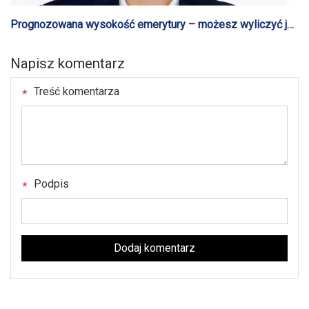
Prognozowana wysokość emerytury – możesz wyliczyć ją
samodzielnie
Napisz komentarz
Treść komentarza
Podpis
Dodaj komentarz