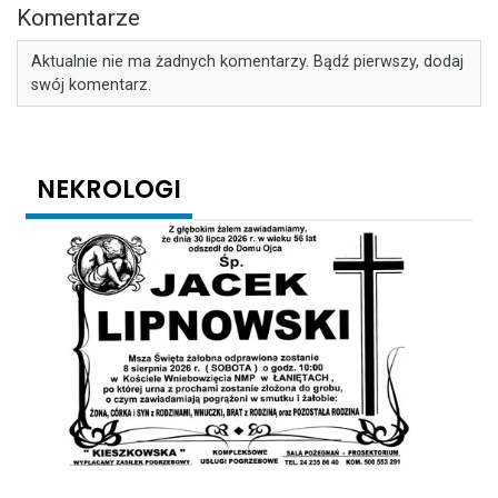
Komentarze
Aktualnie nie ma żadnych komentarzy. Bądź pierwszy, dodaj
swój komentarz.
NEKROLOGI