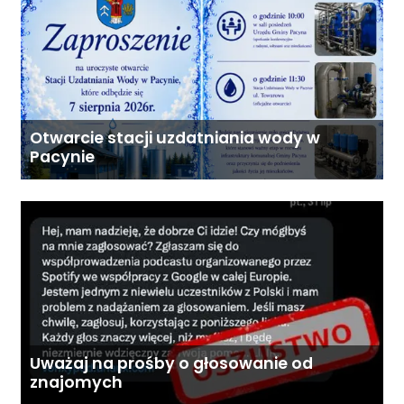
Otwarcie stacji uzdatniania wody w
Pacynie
Uważaj na prośby o głosowanie od
znajomych