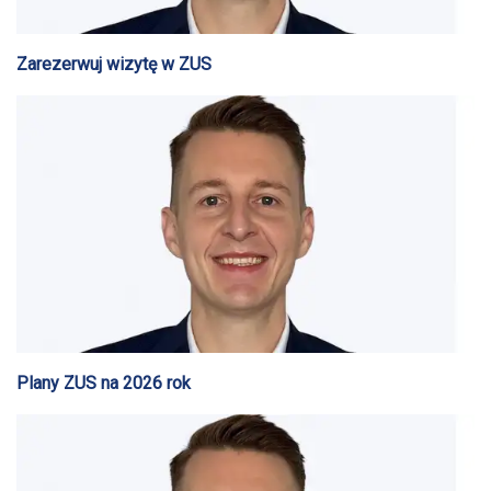
Zarezerwuj wizytę w ZUS
Plany ZUS na 2026 rok