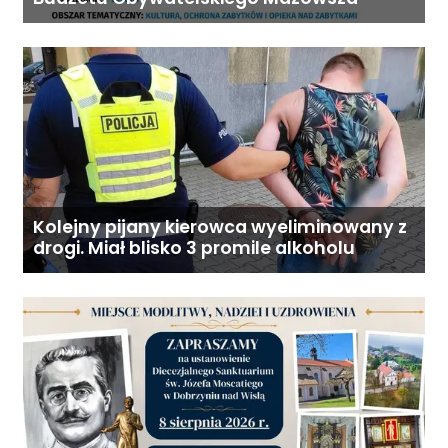
Kolejny pijany kierowca wyeliminowany z
drogi. Miał blisko 3 promile alkoholu