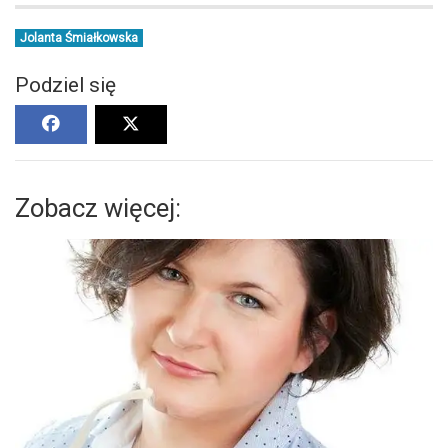
Jolanta Śmiałkowska
Podziel się
Zobacz więcej: