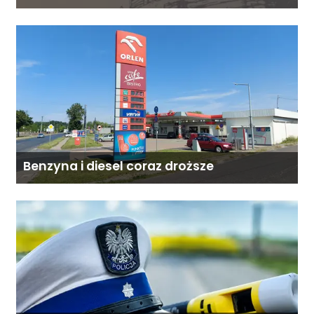
Benzyna i diesel coraz droższe