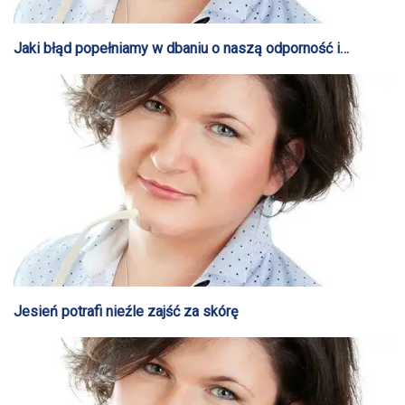
Jaki błąd popełniamy w dbaniu o naszą odporność i
zdrowie?
Jesień potrafi nieźle zajść za skórę