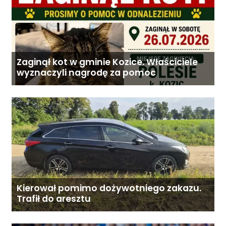
Zaginął kot w gminie Kozice. Właściciele
wyznaczyli nagrodę za pomoc
Kierował pomimo dożywotniego zakazu.
Trafił do aresztu