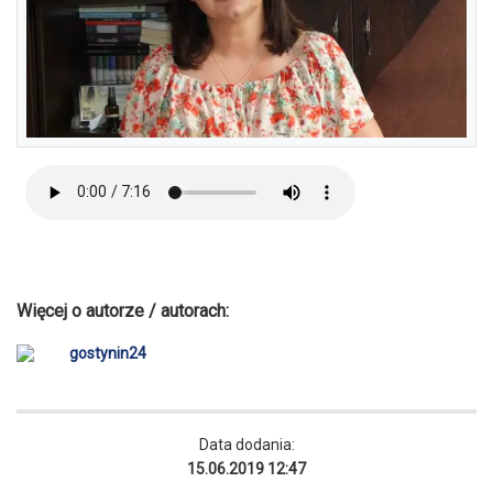
Więcej o autorze / autorach:
gostynin24
Data dodania:
15.06.2019 12:47