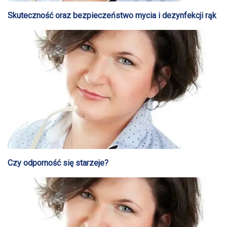
Skuteczność oraz bezpieczeństwo mycia i dezynfekcji rąk
Czy odporność się starzeje?