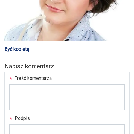
Być kobietą
Napisz komentarz
Treść komentarza
Podpis