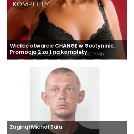
Wielkie otwarcie CHANGE w Gostyninie.
Promocja 2 za 1 na komplety
Zaginął Michał Sala