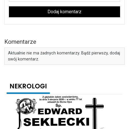
Dodaj komentarz
Komentarze
Aktualnie nie ma żadnych komentarzy. Bądź pierwszy, dodaj
swój komentarz.
NEKROLOGI