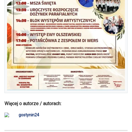
Więcej o autorze / autorach:
gostynin24