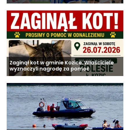
Zaginął kot w gminie Kozice. Właściciele
wyznaczyli nagrodę za pomoc