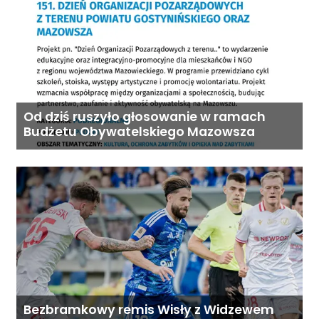
Od dziś ruszyło głosowanie w ramach
Budżetu Obywatelskiego Mazowsza
Bezbramkowy remis Wisły z Widzewem