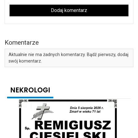
Dodaj komentarz
Komentarze
Aktualnie nie ma żadnych komentarzy. Bądź pierwszy, dodaj
swój komentarz.
NEKROLOGI