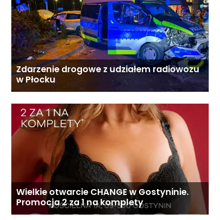
Zdarzenie drogowe z udziałem radiowozu
w Płocku
Wielkie otwarcie CHANGE w Gostyninie.
Promocja 2 za 1 na komplety