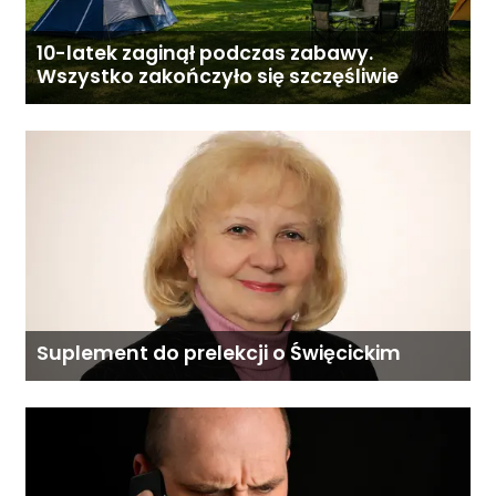
10-latek zaginął podczas zabawy.
Wszystko zakończyło się szczęśliwie
Suplement do prelekcji o Święcickim