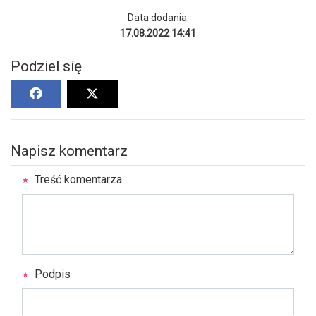
Data dodania:
17.08.2022 14:41
Podziel się
Napisz komentarz
Treść komentarza
Podpis