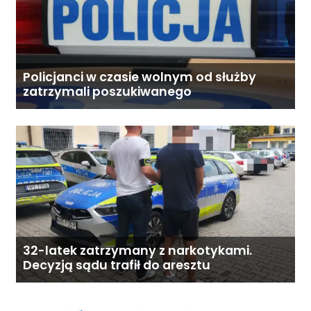
Policjanci w czasie wolnym od służby
zatrzymali poszukiwanego
32-latek zatrzymany z narkotykami.
Decyzją sądu trafił do aresztu