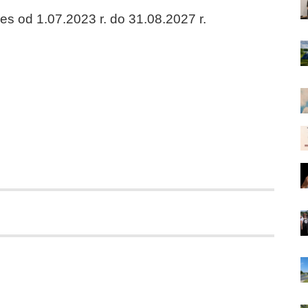
s od 1.07.2023 r. do 31.08.2027 r.