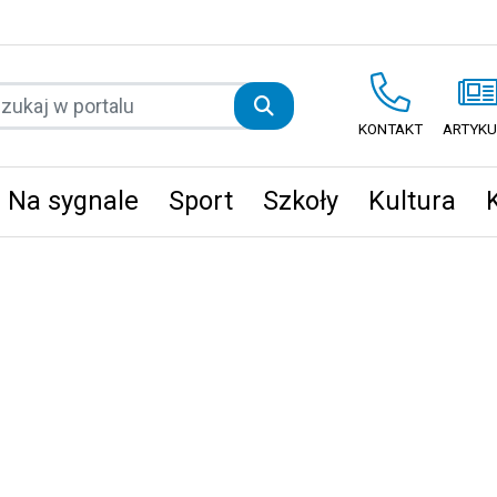
KONTAKT
ARTYKU
Na sygnale
Sport
Szkoły
Kultura
ęta