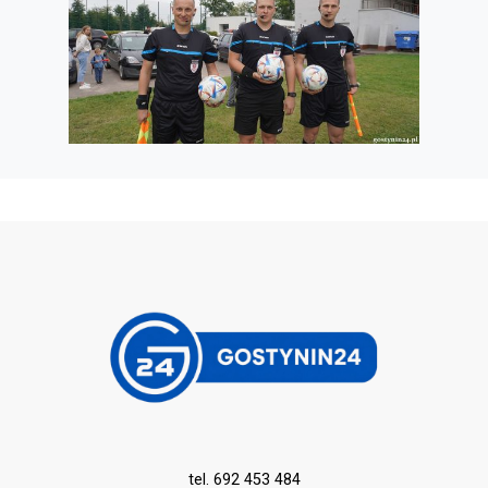
tel. 692 453 484