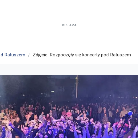
REKLAMA
pod Ratuszem
Zdjęcie: Rozpoczęły się koncerty pod Ratuszem