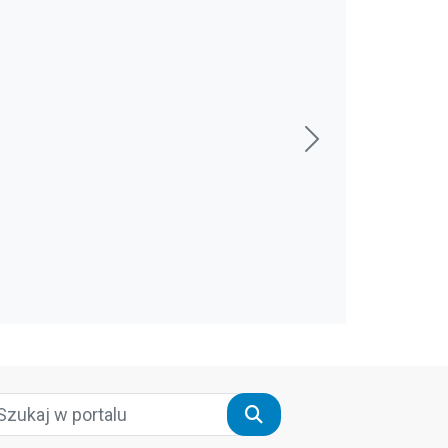
Szukaj