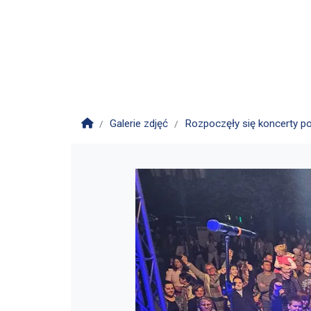
Strona główna
Galerie zdjęć
Rozpoczęły się koncerty 