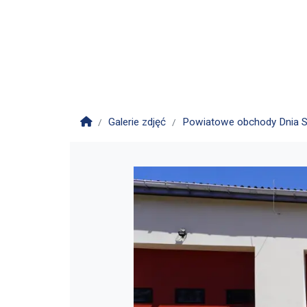
Strona główna
Galerie zdjęć
Powiatowe obchody Dnia S