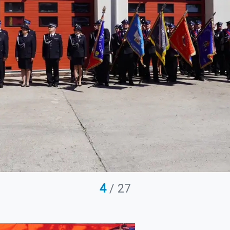
4
/ 27