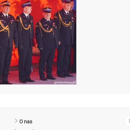
O nas