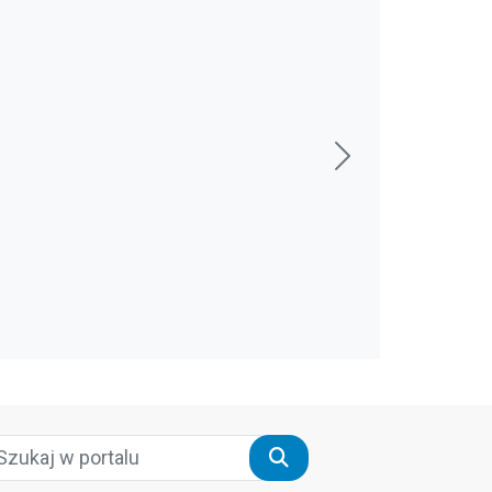
Szukaj