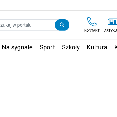
KONTAKT
ARTYKU
Na sygnale
Sport
Szkoły
Kultura
ęta