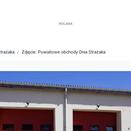
REKLAMA
trażaka
Zdjęcie: Powiatowe obchody Dnia Strażaka