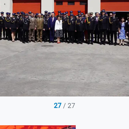
27
/ 27