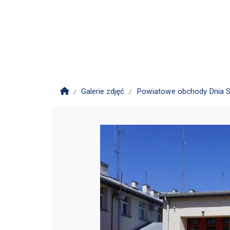
Strona główna
Galerie zdjęć
Powiatowe obchody Dnia S