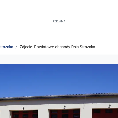
REKLAMA
trażaka
Zdjęcie: Powiatowe obchody Dnia Strażaka