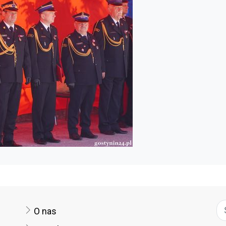
O nas