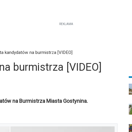
REKLAMA
ta kandydatów na burmistrza [VIDEO]
a burmistrza [VIDEO]
atów na Burmistrza Miasta Gostynina.