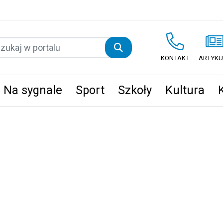
KONTAKT
ARTYKU
Na sygnale
Sport
Szkoły
Kultura
ęta