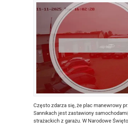
Często zdarza się, że plac manewrowy pr
Sannikach jest zastawiony samochodami
strażackich z garażu. W Narodowe Święto