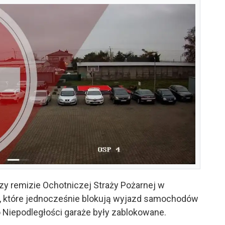
zy remizie Ochotniczej Straży Pożarnej w
, które jednocześnie blokują wyjazd samochodów
 Niepodległości garaże były zablokowane.