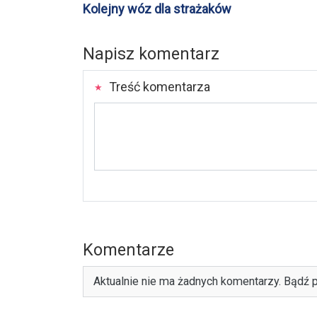
Kolejny wóz dla strażaków
Napisz komentarz
Treść komentarza
Komentarze
Aktualnie nie ma żadnych komentarzy. Bądź p