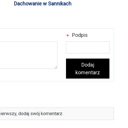
Dachowanie w Sannikach
Podpis
Dodaj
komentarz
ierwszy, dodaj swój komentarz.