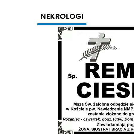
NEKROLOGI