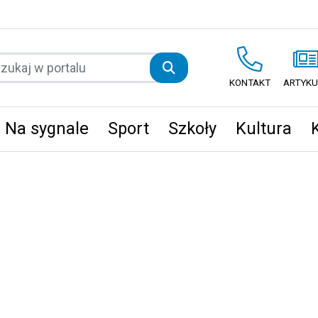
KONTAKT
ARTYKU
Na sygnale
Sport
Szkoły
Kultura
ęta