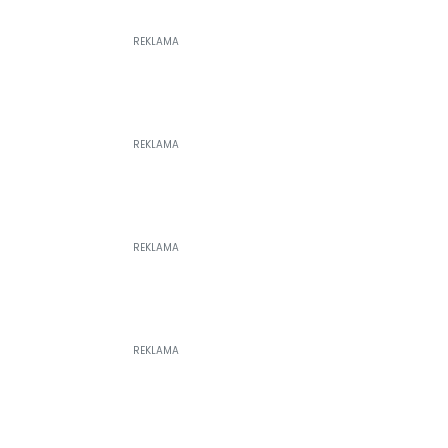
REKLAMA
REKLAMA
REKLAMA
REKLAMA