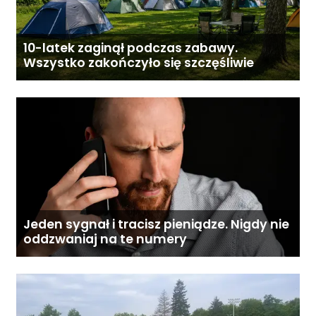
10-latek zaginął podczas zabawy.
Wszystko zakończyło się szczęśliwie
Jeden sygnał i tracisz pieniądze. Nigdy nie
oddzwaniaj na te numery