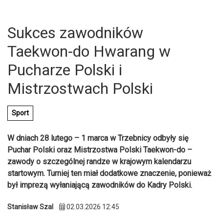
Sukces zawodników
Taekwon-do Hwarang w
Pucharze Polski i
Mistrzostwach Polski
Sport
W dniach 28 lutego – 1 marca w Trzebnicy odbyły się
Puchar Polski oraz Mistrzostwa Polski Taekwon-do –
zawody o szczególnej randze w krajowym kalendarzu
startowym. Turniej ten miał dodatkowe znaczenie, ponieważ
U
był imprezą wyłaniającą zawodników do Kadry Polski.
Stanisław Szal
02.03.2026 12:45