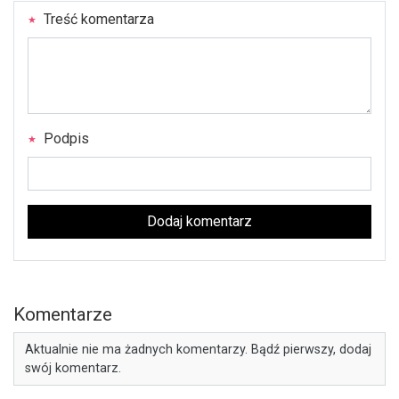
Treść komentarza
Podpis
Dodaj komentarz
Komentarze
Aktualnie nie ma żadnych komentarzy. Bądź pierwszy, dodaj
swój komentarz.