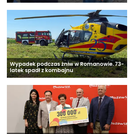
Wypadek podczas żniw w Romanowie. 73-
latek spadł z kombajnu