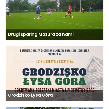
Drugi sparing Mazura za nami
Grodzisko Łysa Góra