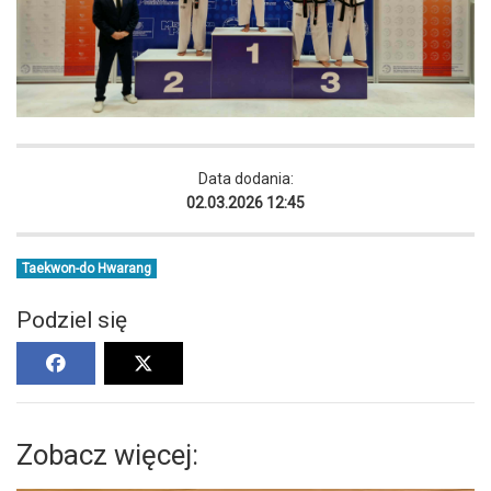
Data dodania:
02.03.2026 12:45
Taekwon-do Hwarang
Podziel się
Zobacz więcej: