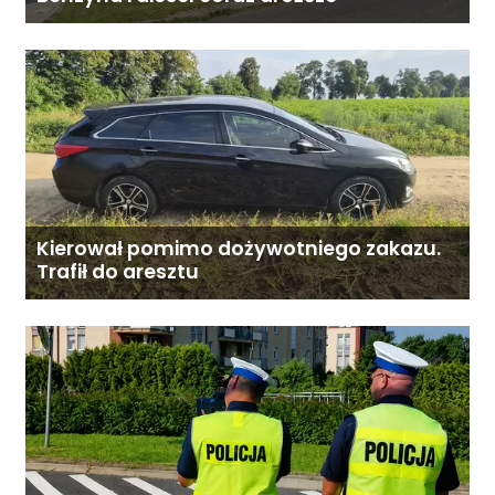
Kierował pomimo dożywotniego zakazu.
Trafił do aresztu