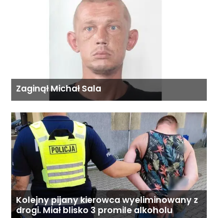
Zaginął Michał Sala
Kolejny pijany kierowca wyeliminowany z
drogi. Miał blisko 3 promile alkoholu