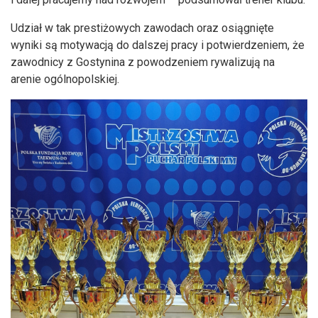
Udział w tak prestiżowych zawodach oraz osiągnięte
wyniki są motywacją do dalszej pracy i potwierdzeniem, że
zawodnicy z Gostynina z powodzeniem rywalizują na
arenie ogólnopolskiej.