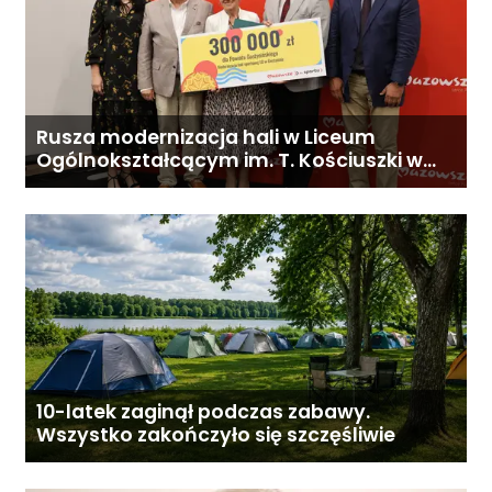
Rusza modernizacja hali w Liceum
Ogólnokształcącym im. T. Kościuszki w
Gostyninie
10-latek zaginął podczas zabawy.
Wszystko zakończyło się szczęśliwie