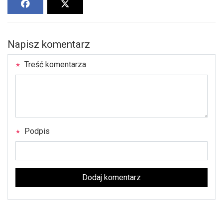
Napisz komentarz
Treść komentarza
Podpis
Dodaj komentarz