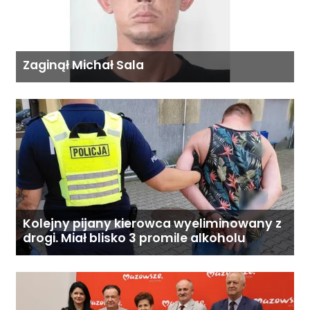
Zaginął Michał Sala
Kolejny pijany kierowca wyeliminowany z
drogi. Miał blisko 3 promile alkoholu