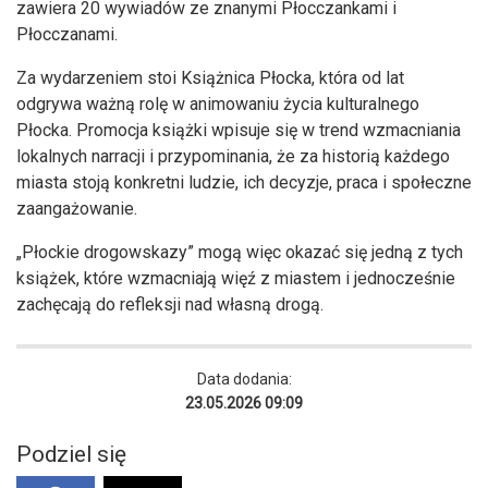
zawiera 20 wywiadów ze znanymi Płocczankami i
Płocczanami.
Za wydarzeniem stoi Książnica Płocka, która od lat
odgrywa ważną rolę w animowaniu życia kulturalnego
Płocka. Promocja książki wpisuje się w trend wzmacniania
lokalnych narracji i przypominania, że za historią każdego
miasta stoją konkretni ludzie, ich decyzje, praca i społeczne
zaangażowanie.
„Płockie drogowskazy” mogą więc okazać się jedną z tych
książek, które wzmacniają więź z miastem i jednocześnie
zachęcają do refleksji nad własną drogą.
Data dodania:
23.05.2026 09:09
Podziel się