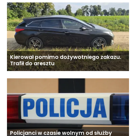
Kierował pomimo dożywotniego zakazu.
Trafił do aresztu
Policjanci w czasie wolnym od służby