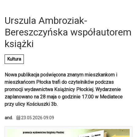
Urszula Ambroziak-
Bereszczyńska współautorem
książki
Kultura
Nowa publikacja poświęcona znanym mieszkankom i
mieszkańcom Płocka trafi do czytelników podczas
promocji wydawnictwa Książnicy Płockiej. Wydarzenie
zaplanowano na 28 maja o godzinie 17.00 w Mediatece
przy ulicy Kościuszki 3b.
U
and.
23.05.2026 09:09