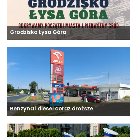
Grodzisko Łysa Góra
Benzyna i diesel coraz droższe