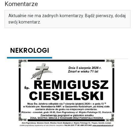
Komentarze
Aktualnie nie ma żadnych komentarzy. Bądź pierwszy, dodaj
swój komentarz.
NEKROLOGI