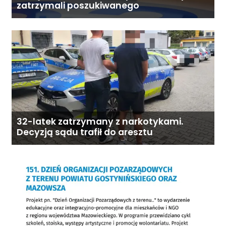
zatrzymali poszukiwanego
32-latek zatrzymany z narkotykami.
Decyzją sądu trafił do aresztu