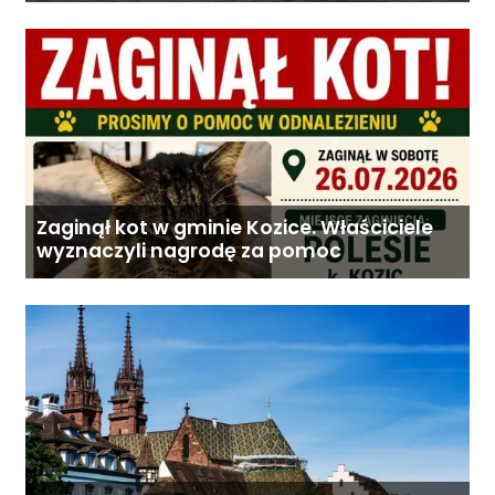
Zaginął kot w gminie Kozice. Właściciele
wyznaczyli nagrodę za pomoc