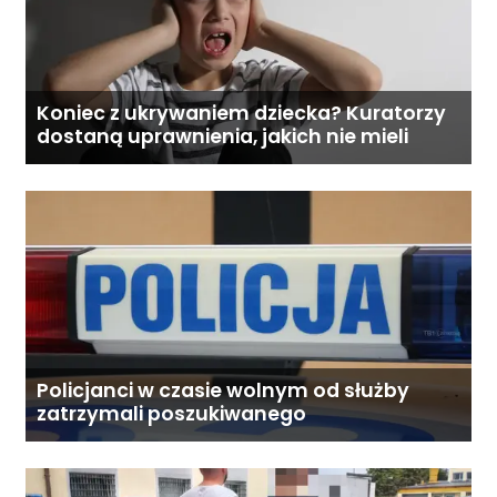
Koniec z ukrywaniem dziecka? Kuratorzy
dostaną uprawnienia, jakich nie mieli
Policjanci w czasie wolnym od służby
zatrzymali poszukiwanego