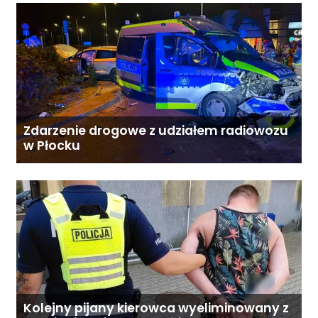
Zdarzenie drogowe z udziałem radiowozu
w Płocku
Kolejny pijany kierowca wyeliminowany z