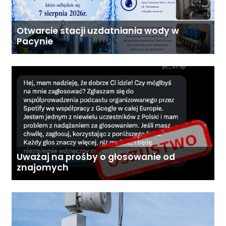
Otwarcie stacji uzdatniania wody w
Pacynie
Uważaj na prośby o głosowanie od
znajomych