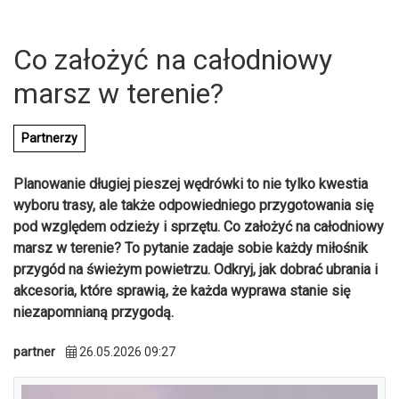
Co założyć na całodniowy
marsz w terenie?
Partnerzy
Planowanie długiej pieszej wędrówki to nie tylko kwestia
wyboru trasy, ale także odpowiedniego przygotowania się
pod względem odzieży i sprzętu. Co założyć na całodniowy
marsz w terenie? To pytanie zadaje sobie każdy miłośnik
przygód na świeżym powietrzu. Odkryj, jak dobrać ubrania i
akcesoria, które sprawią, że każda wyprawa stanie się
niezapomnianą przygodą.
U
partner
26.05.2026 09:27