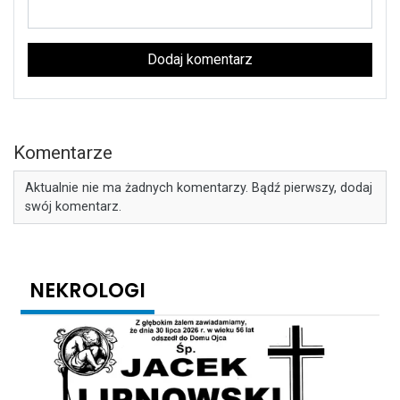
Dodaj komentarz
Komentarze
Aktualnie nie ma żadnych komentarzy. Bądź pierwszy, dodaj
swój komentarz.
NEKROLOGI