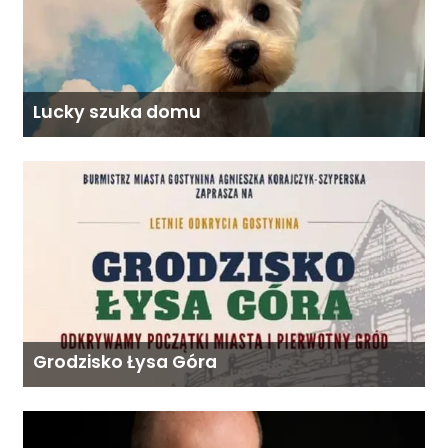
Lucky szuka domu
Grodzisko Łysa Góra