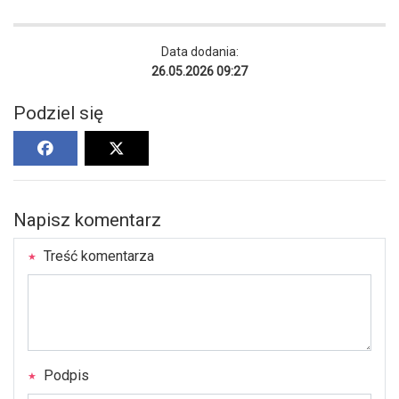
Data dodania:
26.05.2026 09:27
Podziel się
Napisz komentarz
Treść komentarza
Podpis