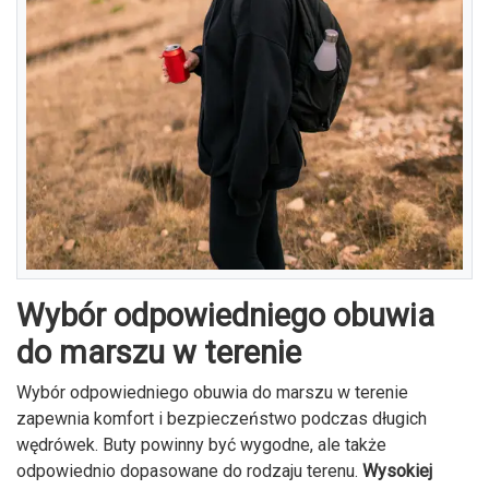
Wybór odpowiedniego obuwia
do marszu w terenie
Wybór odpowiedniego obuwia do marszu w terenie
zapewnia komfort i bezpieczeństwo podczas długich
wędrówek. Buty powinny być wygodne, ale także
odpowiednio dopasowane do rodzaju terenu.
Wysokiej