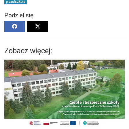
przedszkola
Podziel się
Zobacz więcej: