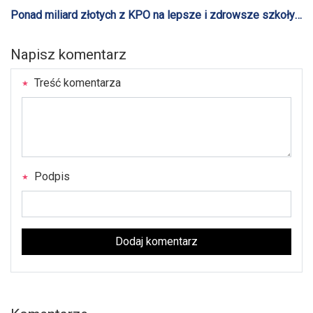
Ponad miliard złotych z KPO na lepsze i zdrowsze szkoły
oraz przedszkola
Napisz komentarz
Treść komentarza
Podpis
Dodaj komentarz