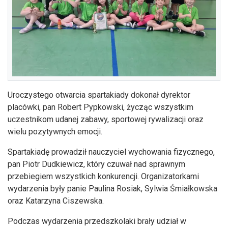
Uroczystego otwarcia spartakiady dokonał dyrektor
placówki, pan Robert Pypkowski, życząc wszystkim
uczestnikom udanej zabawy, sportowej rywalizacji oraz
wielu pozytywnych emocji.
Spartakiadę prowadził nauczyciel wychowania fizycznego,
pan Piotr Dudkiewicz, który czuwał nad sprawnym
przebiegiem wszystkich konkurencji. Organizatorkami
wydarzenia były panie Paulina Rosiak, Sylwia Śmiałkowska
oraz Katarzyna Ciszewska.
Podczas wydarzenia przedszkolaki brały udział w