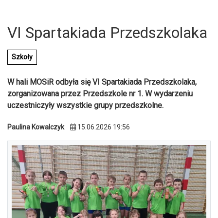
VI Spartakiada Przedszkolaka
Szkoły
W hali MOSiR odbyła się VI Spartakiada Przedszkolaka,
zorganizowana przez Przedszkole nr 1. W wydarzeniu
uczestniczyły wszystkie grupy przedszkolne.
Paulina Kowalczyk
15.06.2026 19:56
U