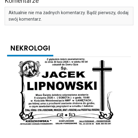
Komentarze
Aktualnie nie ma żadnych komentarzy. Bądź pierwszy, dodaj
swój komentarz.
NEKROLOGI