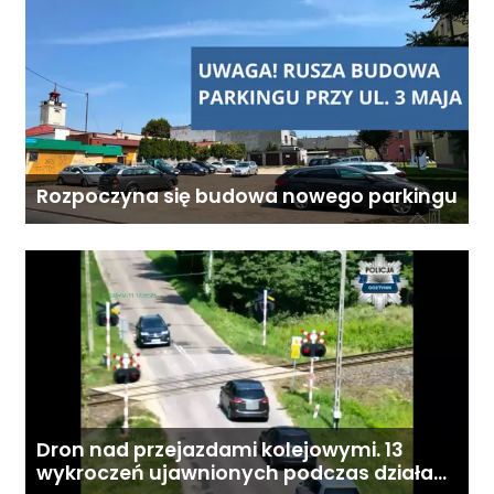
Rozpoczyna się budowa nowego parkingu
Dron nad przejazdami kolejowymi. 13
wykroczeń ujawnionych podczas działań