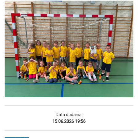
Data dodania:
15.06.2026 19:56