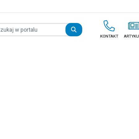
KONTAKT
ARTYKU