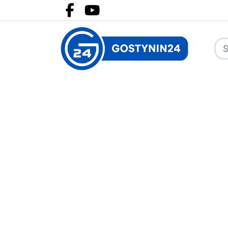
Facebook.com
Youtube.com