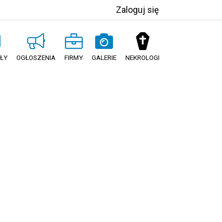
Zaloguj się
ŁY
OGŁOSZENIA
FIRMY
GALERIE
NEKROLOGI