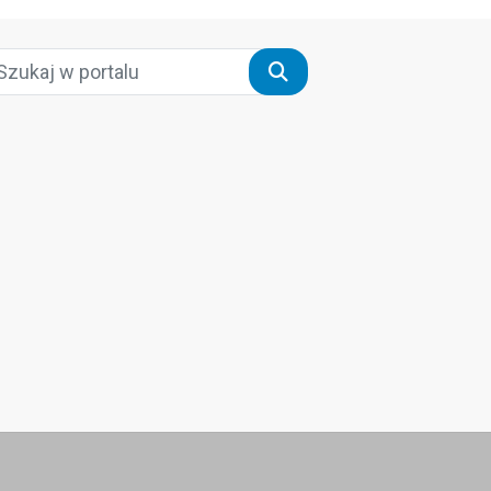
Szukaj