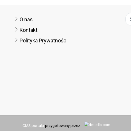
O nas
Kontakt
Polityka Prywatności
CMS portalu
przygotowany przez