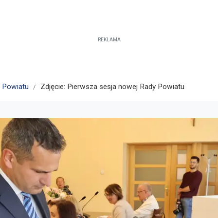
REKLAMA
y Powiatu
Zdjęcie: Pierwsza sesja nowej Rady Powiatu