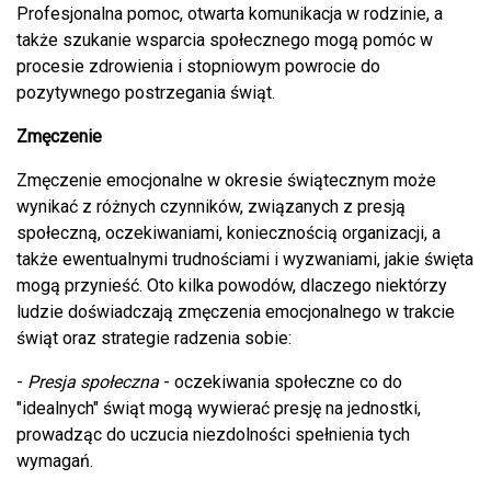
Profesjonalna pomoc, otwarta komunikacja w rodzinie, a
także szukanie wsparcia społecznego mogą pomóc w
procesie zdrowienia i stopniowym powrocie do
pozytywnego postrzegania świąt.
Zmęczenie
Zmęczenie emocjonalne w okresie świątecznym może
wynikać z różnych czynników, związanych z presją
społeczną, oczekiwaniami, koniecznością organizacji, a
także ewentualnymi trudnościami i wyzwaniami, jakie święta
mogą przynieść. Oto kilka powodów, dlaczego niektórzy
ludzie doświadczają zmęczenia emocjonalnego w trakcie
świąt oraz strategie radzenia sobie:
-
Presja społeczna
- oczekiwania społeczne co do
"idealnych" świąt mogą wywierać presję na jednostki,
prowadząc do uczucia niezdolności spełnienia tych
wymagań.