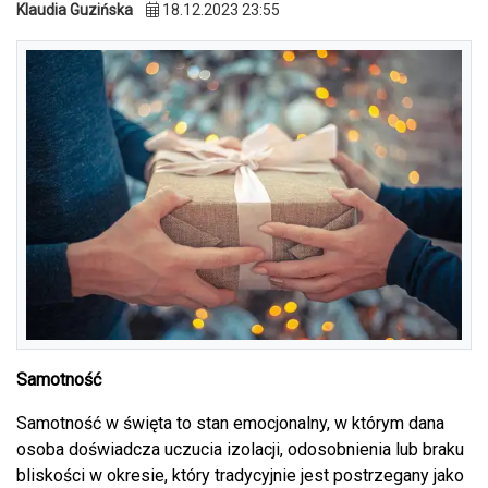
Klaudia Guzińska
18.12.2023 23:55
Samotność
Samotność w święta to stan emocjonalny, w którym dana
osoba doświadcza uczucia izolacji, odosobnienia lub braku
bliskości w okresie, który tradycyjnie jest postrzegany jako