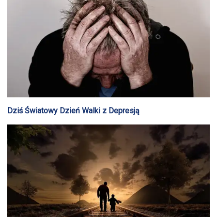
Dziś Światowy Dzień Walki z Depresją