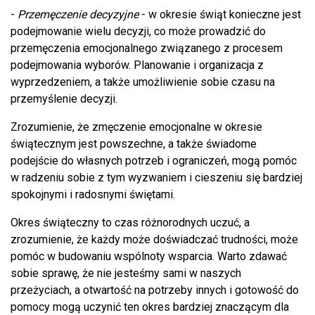
-
Przemęczenie decyzyjne
- w okresie świąt konieczne jest
podejmowanie wielu decyzji, co może prowadzić do
przemęczenia emocjonalnego związanego z procesem
podejmowania wyborów. Planowanie i organizacja z
wyprzedzeniem, a także umożliwienie sobie czasu na
przemyślenie decyzji.
Zrozumienie, że zmęczenie emocjonalne w okresie
świątecznym jest powszechne, a także świadome
podejście do własnych potrzeb i ograniczeń, mogą pomóc
w radzeniu sobie z tym wyzwaniem i cieszeniu się bardziej
spokojnymi i radosnymi świętami.
Okres świąteczny to czas różnorodnych uczuć, a
zrozumienie, że każdy może doświadczać trudności, może
pomóc w budowaniu wspólnoty wsparcia. Warto zdawać
sobie sprawę, że nie jesteśmy sami w naszych
przeżyciach, a otwartość na potrzeby innych i gotowość do
pomocy mogą uczynić ten okres bardziej znaczącym dla