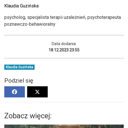
Klaudia Guzińska
psycholog, specjalista terapii uzależnień, psychoterapeuta
poznawczo-behawioralny
Data dodania:
18.12.2023 23:55
Klaudia Guzińska
Podziel się
Zobacz więcej: