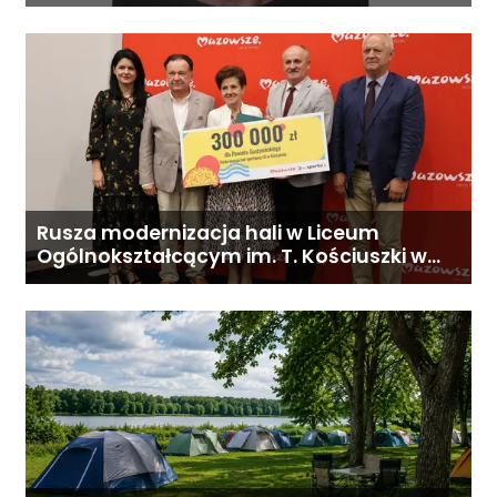
Rusza modernizacja hali w Liceum
Ogólnokształcącym im. T. Kościuszki w
Gostyninie