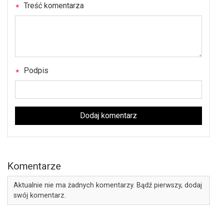
Treść komentarza
Podpis
Dodaj komentarz
Komentarze
Aktualnie nie ma żadnych komentarzy. Bądź pierwszy, dodaj
swój komentarz.