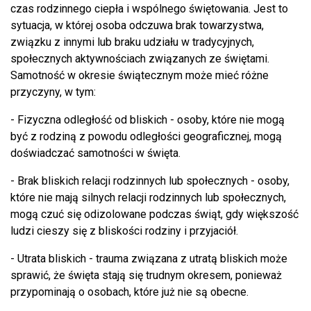
czas rodzinnego ciepła i wspólnego świętowania. Jest to
sytuacja, w której osoba odczuwa brak towarzystwa,
związku z innymi lub braku udziału w tradycyjnych,
społecznych aktywnościach związanych ze świętami.
Samotność w okresie świątecznym może mieć różne
przyczyny, w tym:
- Fizyczna odległość od bliskich - osoby, które nie mogą
być z rodziną z powodu odległości geograficznej, mogą
doświadczać samotności w święta.
- Brak bliskich relacji rodzinnych lub społecznych - osoby,
które nie mają silnych relacji rodzinnych lub społecznych,
mogą czuć się odizolowane podczas świąt, gdy większość
ludzi cieszy się z bliskości rodziny i przyjaciół.
- Utrata bliskich - trauma związana z utratą bliskich może
sprawić, że święta stają się trudnym okresem, ponieważ
przypominają o osobach, które już nie są obecne.