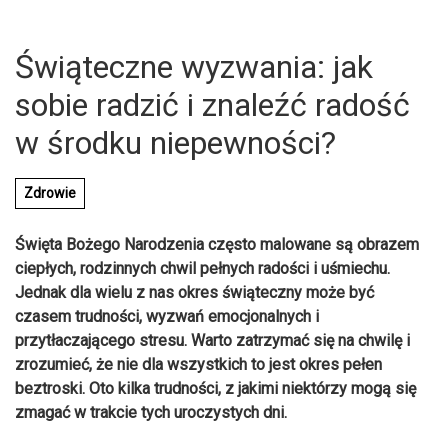
Świąteczne wyzwania: jak
sobie radzić i znaleźć radość
w środku niepewności?
Zdrowie
Święta Bożego Narodzenia często malowane są obrazem
ciepłych, rodzinnych chwil pełnych radości i uśmiechu.
Jednak dla wielu z nas okres świąteczny może być
czasem trudności, wyzwań emocjonalnych i
przytłaczającego stresu. Warto zatrzymać się na chwilę i
zrozumieć, że nie dla wszystkich to jest okres pełen
U
beztroski. Oto kilka trudności, z jakimi niektórzy mogą się
zmagać w trakcie tych uroczystych dni.