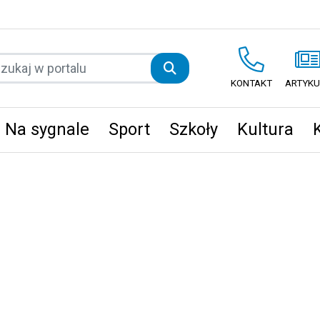
KONTAKT
ARTYKU
Na sygnale
Sport
Szkoły
Kultura
ęta