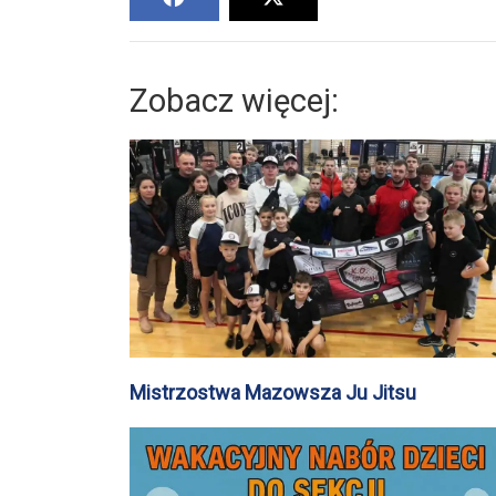
Zobacz więcej:
Mistrzostwa Mazowsza Ju Jitsu