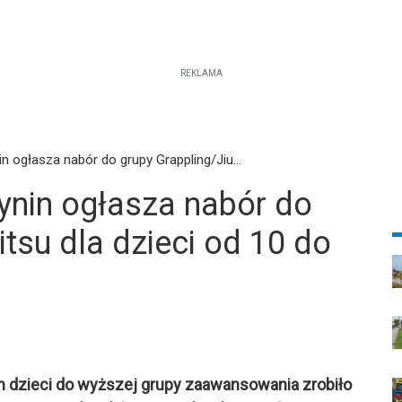
REKLAMA
n ogłasza nabór do grupy Grappling/Jiu...
ynin ogłasza nabór do
itsu dla dzieci od 10 do
h dzieci do wyższej grupy zaawansowania zrobiło