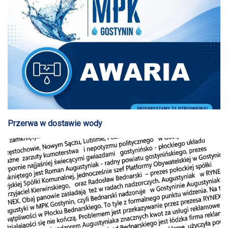
Przerwa w dostawie wody