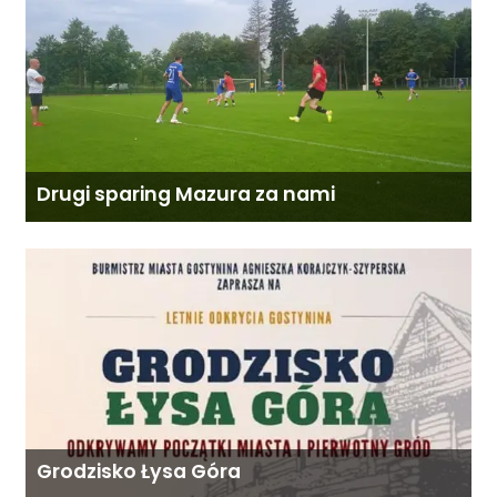
Drugi sparing Mazura za nami
Grodzisko Łysa Góra