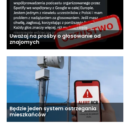
Uważaj na prośby o głosowanie od
znajomych
Będzie jeden system ostrzegania
mieszkańców