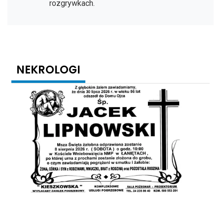
rozgrywkach.
NEKROLOGI