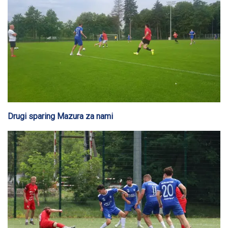
Drugi sparing Mazura za nami