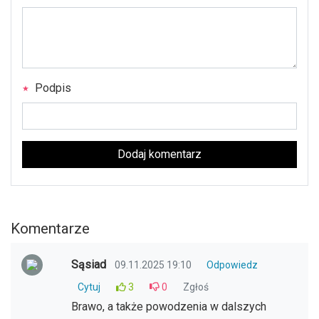
Podpis
Dodaj komentarz
Komentarze
Sąsiad
09.11.2025 19:10
Odpowiedz
Cytuj
3
0
Zgłoś
Brawo, a także powodzenia w dalszych