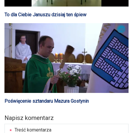
To dla Ciebie Januszu dzisiaj ten śpiew
Poświęcenie sztandaru Mazura Gostynin
Napisz komentarz
Treść komentarza