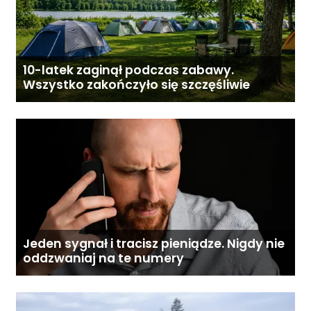
10-latek zaginął podczas zabawy.
Wszystko zakończyło się szczęśliwie
Jeden sygnał i tracisz pieniądze. Nigdy nie
oddzwaniaj na te numery