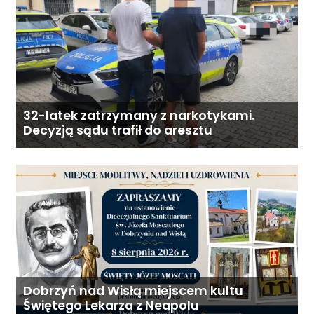
32-latek zatrzymany z narkotykami.
Decyzją sądu trafił do aresztu
Dobrzyń nad Wisłą miejscem kultu
Świętego Lekarza z Neapolu