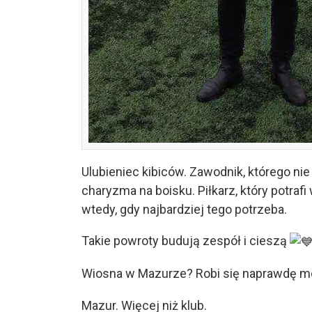
Ulubieniec kibiców. Zawodnik, którego nie
charyzma na boisku. Piłkarz, który potrafi
wtedy, gdy najbardziej tego potrzeba.
Takie powroty budują zespół i cieszą
Wiosna w Mazurze? Robi się naprawdę 
Mazur. Więcej niż klub.