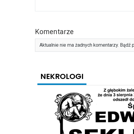
Komentarze
Aktualnie nie ma żadnych komentarzy. Bądź p
NEKROLOGI