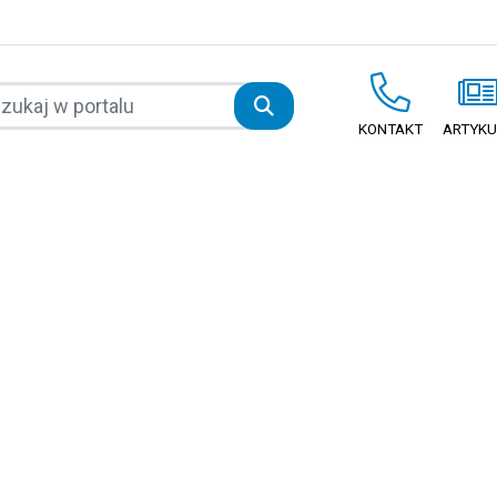
KONTAKT
ARTYKU