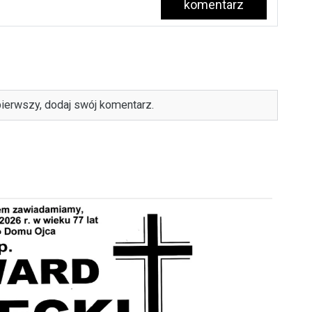
komentarz
ierwszy, dodaj swój komentarz.