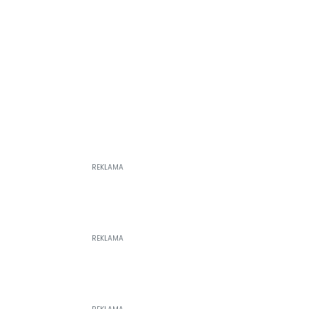
REKLAMA
REKLAMA