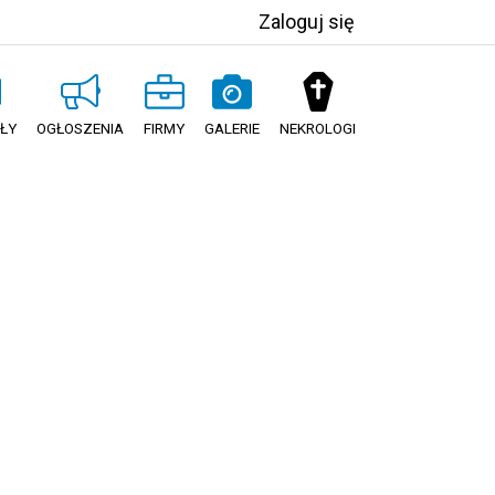
Zaloguj się
ŁY
OGŁOSZENIA
FIRMY
GALERIE
NEKROLOGI