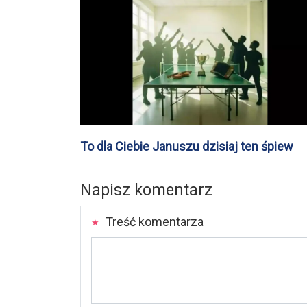
To dla Ciebie Januszu dzisiaj ten śpiew
Napisz komentarz
Treść komentarza