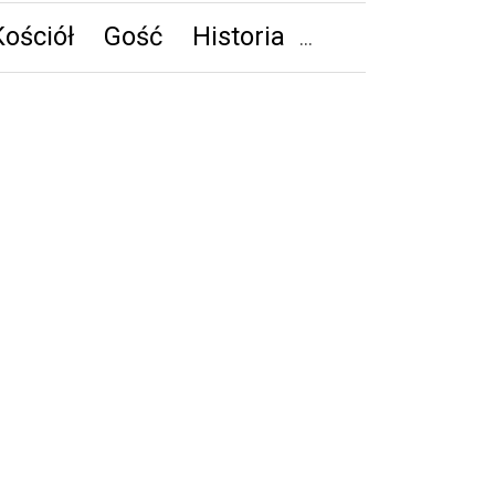
Kościół
Gość
Historia