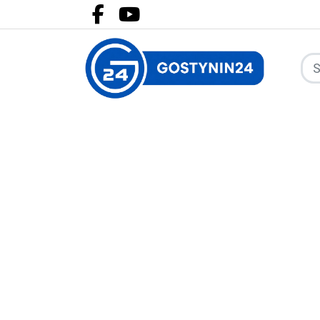
Facebook.com
Youtube.com