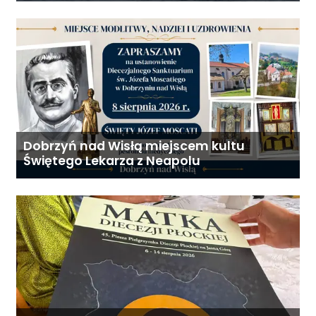
Dobrzyń nad Wisłą miejscem kultu
Świętego Lekarza z Neapolu