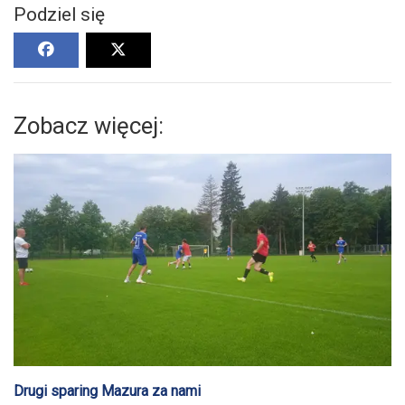
Podziel się
Zobacz więcej:
Drugi sparing Mazura za nami