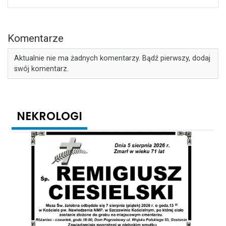
Komentarze
Aktualnie nie ma żadnych komentarzy. Bądź pierwszy, dodaj
swój komentarz.
NEKROLOGI