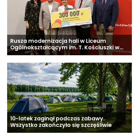
Rusza modernizacja hali w Liceum
Ogólnokształcącym im. T. Kościuszki w
Gostyninie
10-latek zaginął podczas zabawy.
Wszystko zakończyło się szczęśliwie