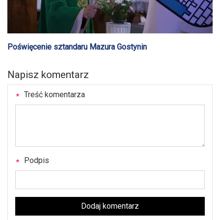
Poświęcenie sztandaru Mazura Gostynin
Napisz komentarz
Treść komentarza
Podpis
Dodaj komentarz