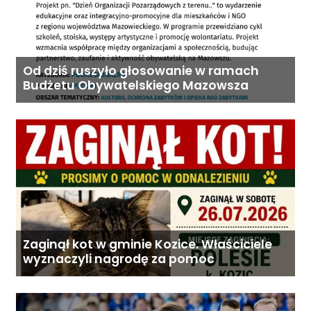
Od dziś ruszyło głosowanie w ramach
Budżetu Obywatelskiego Mazowsza
Zaginął kot w gminie Kozice. Właściciele
wyznaczyli nagrodę za pomoc