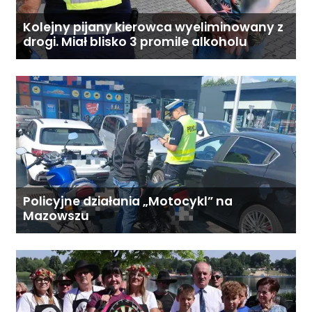
Kolejny pijany kierowca wyeliminowany z
drogi. Miał blisko 3 promile alkoholu
Policyjne działania „Motocykl” na
Mazowszu