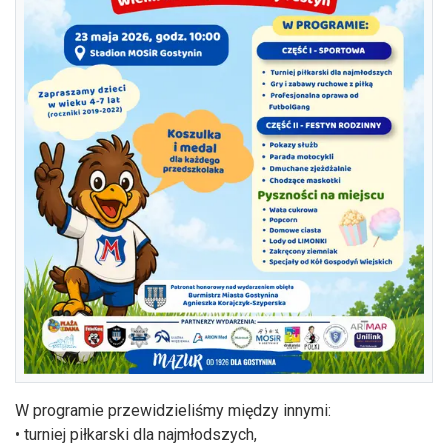
W programie przewidzieliśmy między innymi:
• turniej piłkarski dla najmłodszych,