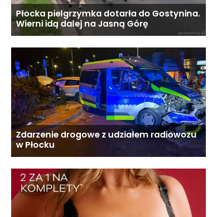
Płocka pielgrzymka dotarła do Gostynina.
Wierni idą dalej na Jasną Górę
Zdarzenie drogowe z udziałem radiowozu
w Płocku