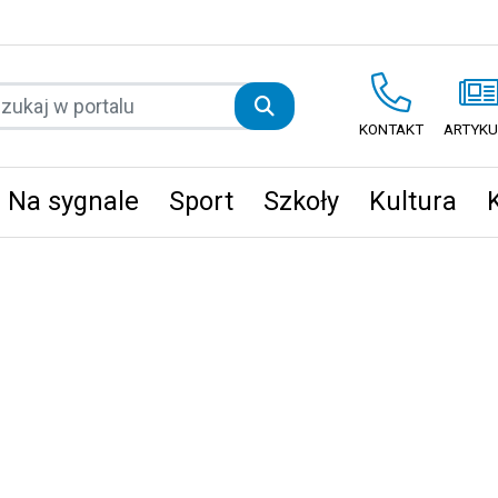
KONTAKT
ARTYKU
Na sygnale
Sport
Szkoły
Kultura
ęta