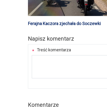
Ferajna Kaczora zjechała do Soczewki
Napisz komentarz
Treść komentarza
Komentarze