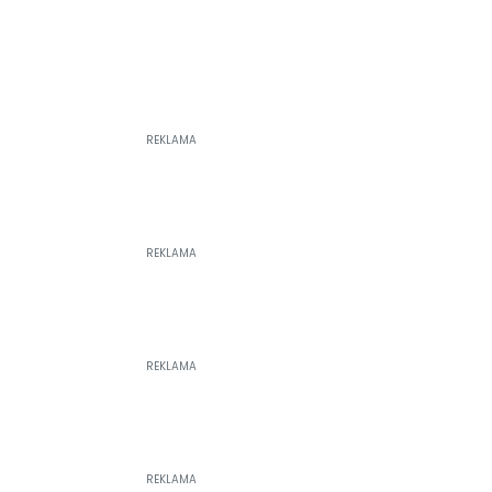
REKLAMA
REKLAMA
REKLAMA
REKLAMA