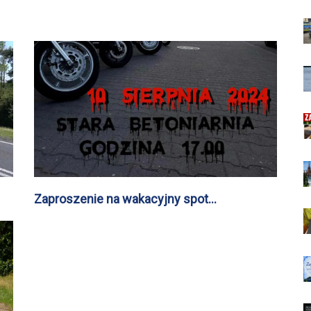
Zaproszenie na wakacyjny spot
motocyklowy