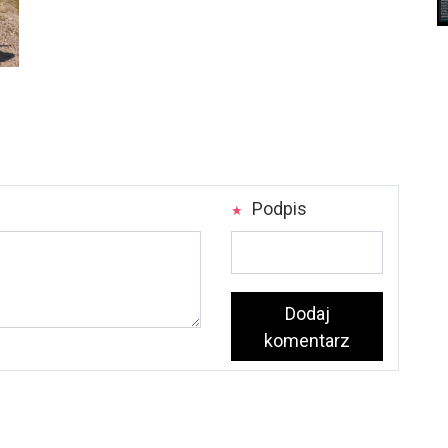
Podpis
Dodaj
komentarz