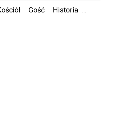
Kościół
Gość
Historia