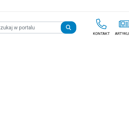
KONTAKT
ARTYKU