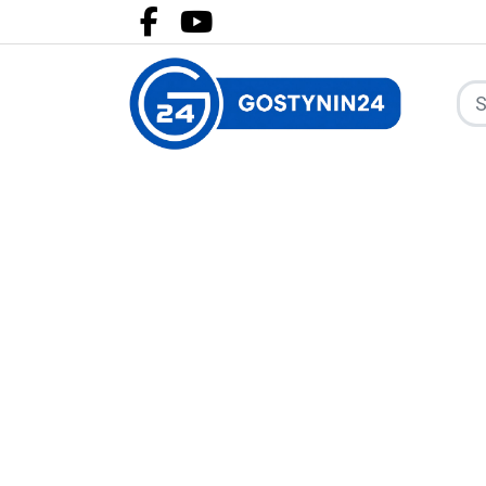
Facebook.com
Youtube.com