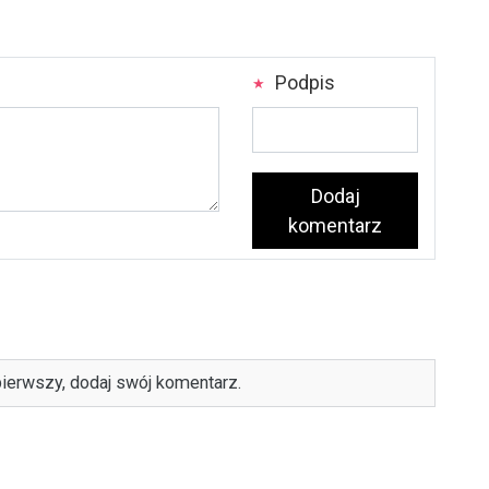
Podpis
Dodaj
komentarz
ierwszy, dodaj swój komentarz.