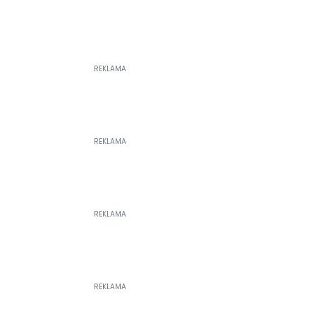
REKLAMA
REKLAMA
REKLAMA
REKLAMA