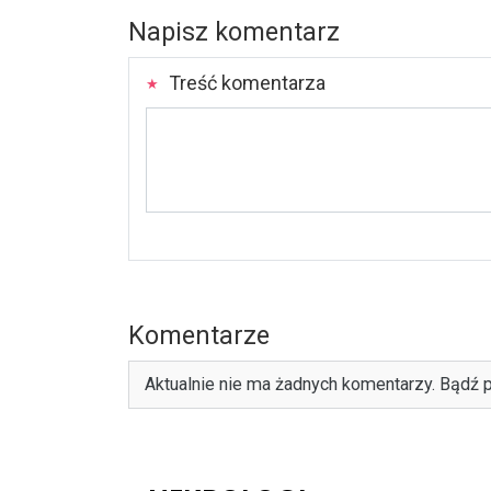
Napisz komentarz
Treść komentarza
Komentarze
Aktualnie nie ma żadnych komentarzy. Bądź p