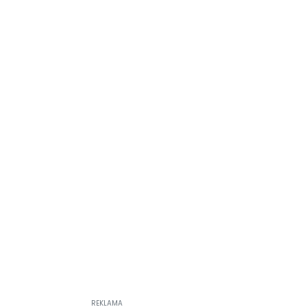
REKLAMA