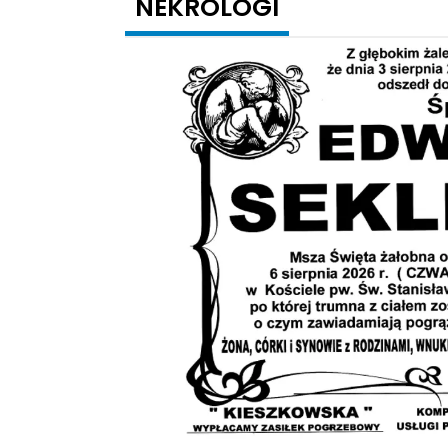
NEKROLOGI