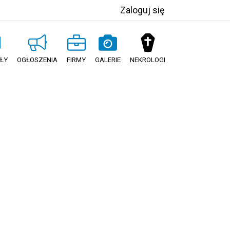
Zaloguj się
ŁY
OGŁOSZENIA
FIRMY
GALERIE
NEKROLOGI