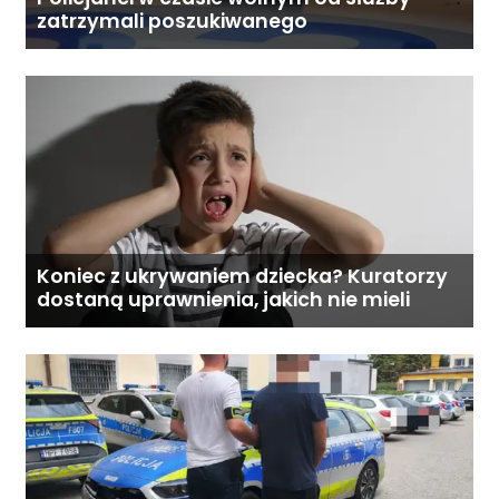
zatrzymali poszukiwanego
Koniec z ukrywaniem dziecka? Kuratorzy
dostaną uprawnienia, jakich nie mieli