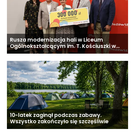
Rusza modernizacja hali w Liceum
Ogólnokształcącym im. T. Kościuszki w
Gostyninie
10-latek zaginął podczas zabawy.
Wszystko zakończyło się szczęśliwie