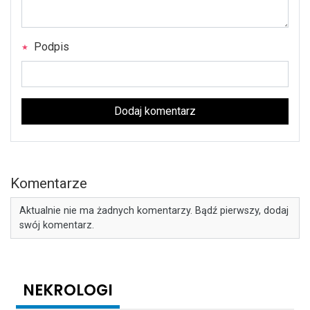
Podpis
Dodaj komentarz
Komentarze
Aktualnie nie ma żadnych komentarzy. Bądź pierwszy, dodaj
swój komentarz.
NEKROLOGI