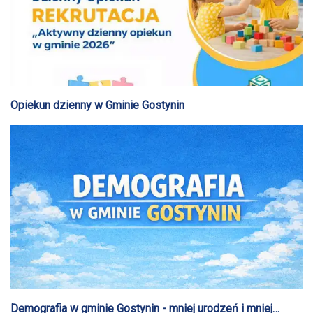
Opiekun dzienny w Gminie Gostynin
Demografia w gminie Gostynin - mniej urodzeń i mniej