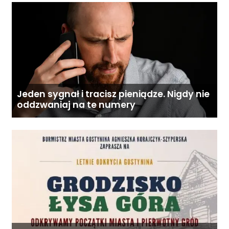
Jeden sygnał i tracisz pieniądze. Nigdy nie
oddzwaniaj na te numery