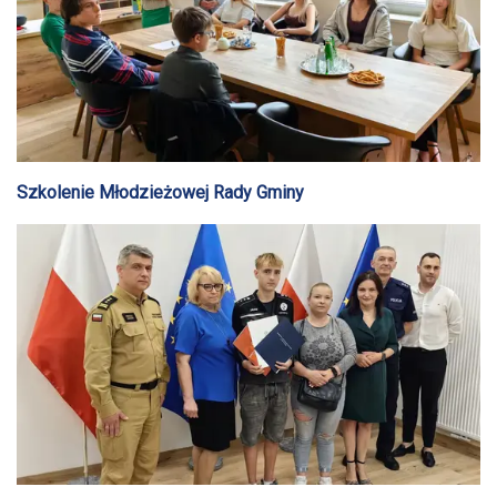
Szkolenie Młodzieżowej Rady Gminy