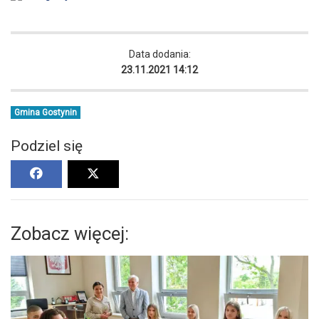
Data dodania:
23.11.2021 14:12
Gmina Gostynin
Podziel się
Zobacz więcej: