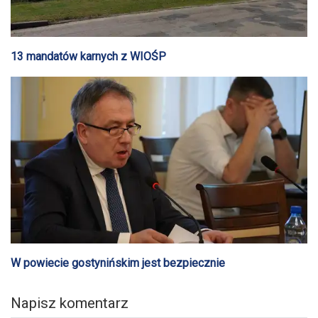
13 mandatów karnych z WIOŚP
W powiecie gostynińskim jest bezpiecznie
Napisz komentarz