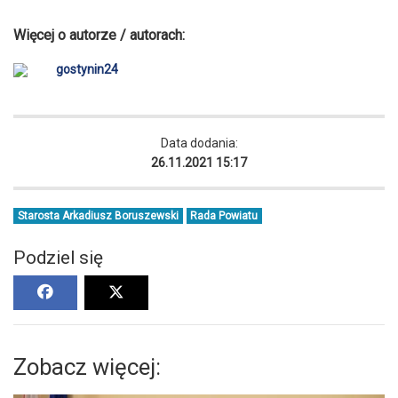
Więcej o autorze / autorach:
gostynin24
Data dodania:
26.11.2021 15:17
Starosta Arkadiusz Boruszewski
Rada Powiatu
Podziel się
Zobacz więcej: