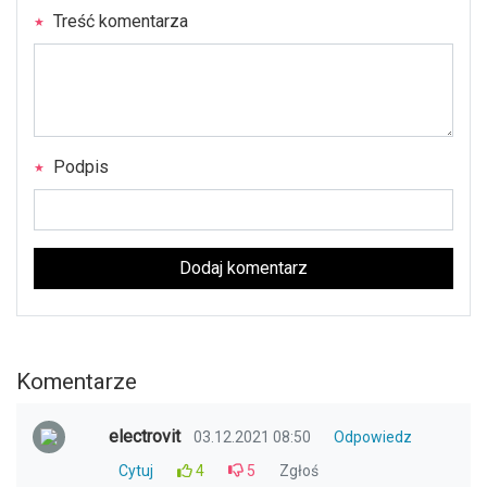
Treść komentarza
Podpis
Dodaj komentarz
Komentarze
electrovit
03.12.2021 08:50
Odpowiedz
Cytuj
4
5
Zgłoś