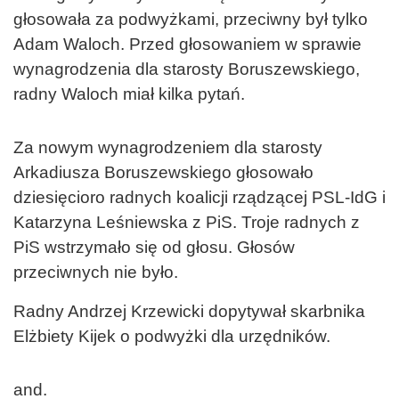
głosowała za podwyżkami, przeciwny był tylko
Adam Waloch. Przed głosowaniem w sprawie
wynagrodzenia dla starosty Boruszewskiego,
radny Waloch miał kilka pytań.
Za nowym wynagrodzeniem dla starosty
Arkadiusza Boruszewskiego głosowało
dziesięcioro radnych koalicji rządzącej PSL-IdG i
Katarzyna Leśniewska z PiS. Troje radnych z
PiS wstrzymało się od głosu. Głosów
przeciwnych nie było.
Radny Andrzej Krzewicki dopytywał skarbnika
Elżbiety Kijek o podwyżki dla urzędników.
and.