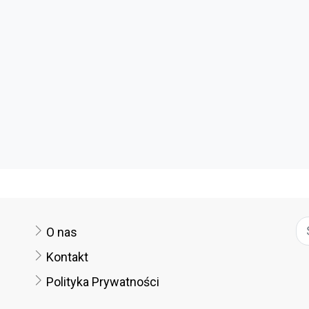
O nas
Kontakt
Polityka Prywatności