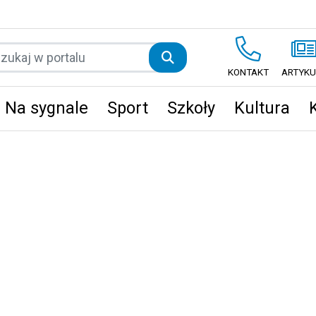
KONTAKT
ARTYKU
Na sygnale
Sport
Szkoły
Kultura
ęta