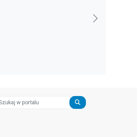
Szukaj