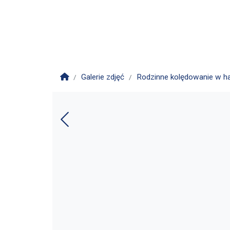
Strona główna
Galerie zdjęć
Rodzinne kolędowanie w ha