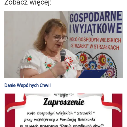
Zobacz więcej:
Danie Wspólnych Chwil