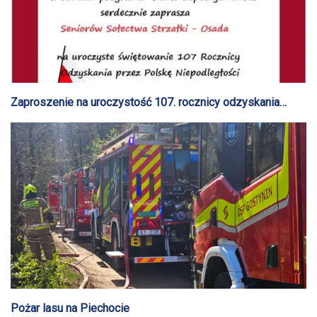
Zaproszenie na uroczystość 107. rocznicy odzyskania
niepodległości
Pożar lasu na Piechocie