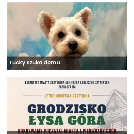
Lucky szuka domu