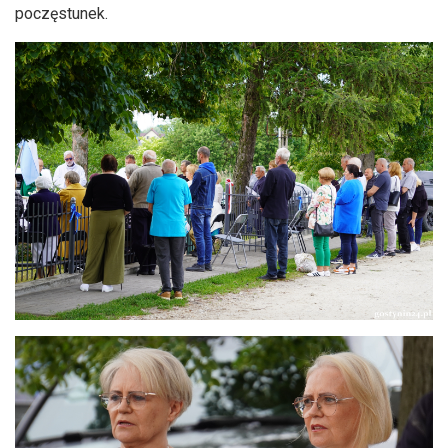
poczęstunek.