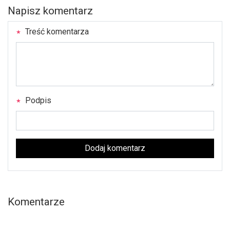
Napisz komentarz
Treść komentarza
Podpis
Dodaj komentarz
Komentarze