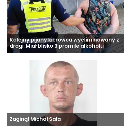
Kolejny pijany kierowca wyeliminowany z
drogi. Miał blisko 3 promile alkoholu
Zaginął Michał Sala