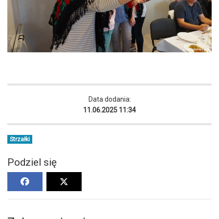
Data dodania:
11.06.2025 11:34
Strzałki
Podziel się