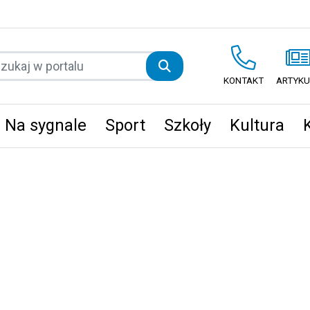
KONTAKT
ARTYKU
Na sygnale
Sport
Szkoły
Kultura
ęta