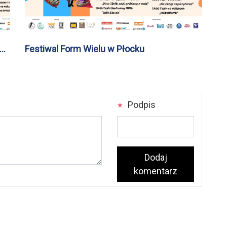
Festiwal Form Wielu w Płocku
Podpis
Dodaj
komentarz