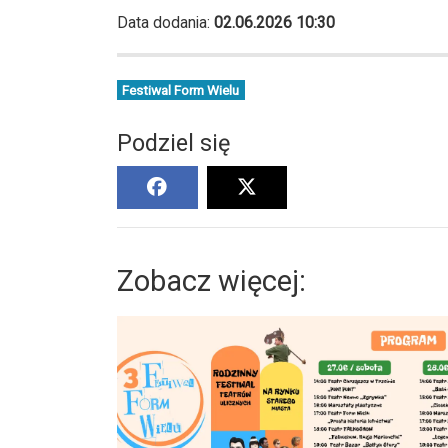
Data dodania:
02.06.2026 10:30
Festiwal Form Wielu
Podziel się
Zobacz więcej: