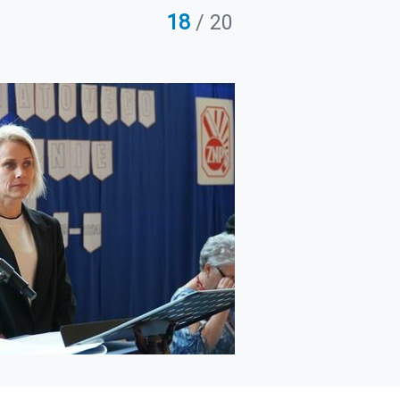
18
/ 20