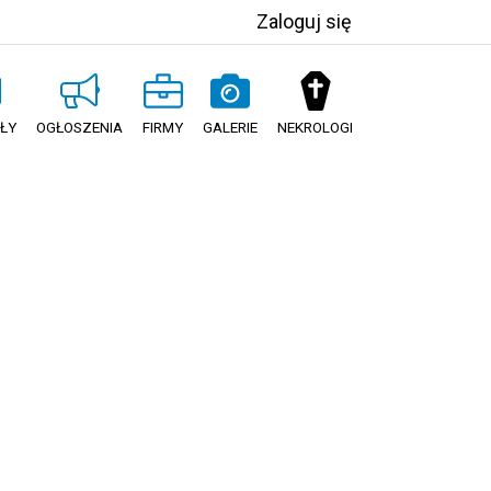
Zaloguj się
ŁY
OGŁOSZENIA
FIRMY
GALERIE
NEKROLOGI