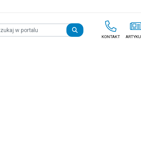
KONTAKT
ARTYKU