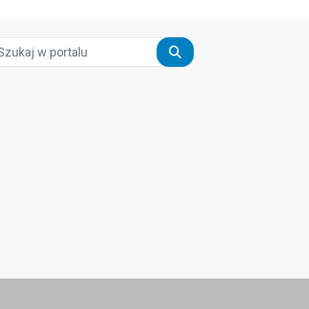
Szukaj