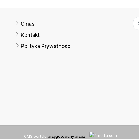
O nas
Kontakt
Polityka Prywatności
CMS portalu
przygotowany przez