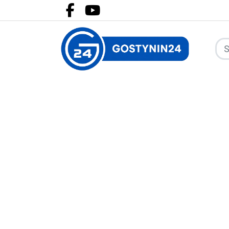
Facebook.com
Youtube.com