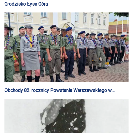
Grodzisko Łysa Góra
Obchody 82. rocznicy Powstania Warszawskiego w
Gostyninie