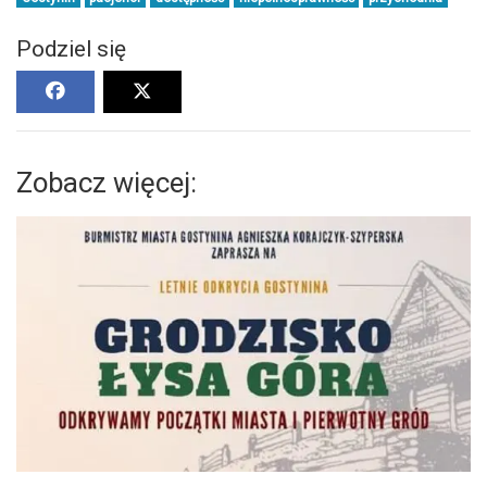
Podziel się
Zobacz więcej: