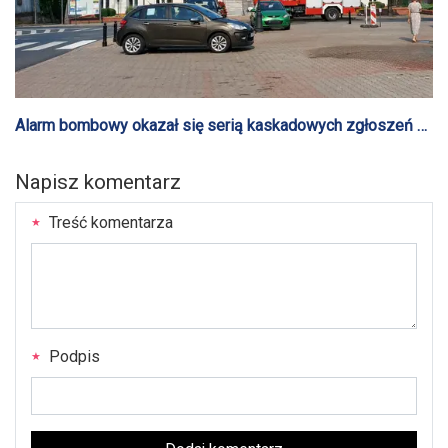
Alarm bombowy okazał się serią kaskadowych zgłoszeń w
całym kraju
Napisz komentarz
Treść komentarza
Podpis