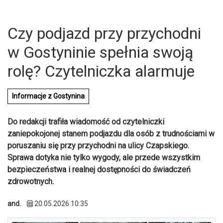
Czy podjazd przy przychodni
w Gostyninie spełnia swoją
rolę? Czytelniczka alarmuje
Informacje z Gostynina
Do redakcji trafiła wiadomość od czytelniczki
zaniepokojonej stanem podjazdu dla osób z trudnościami w
poruszaniu się przy przychodni na ulicy Czapskiego.
Sprawa dotyka nie tylko wygody, ale przede wszystkim
bezpieczeństwa i realnej dostępności do świadczeń
zdrowotnych.
U
and.
20.05.2026 10:35