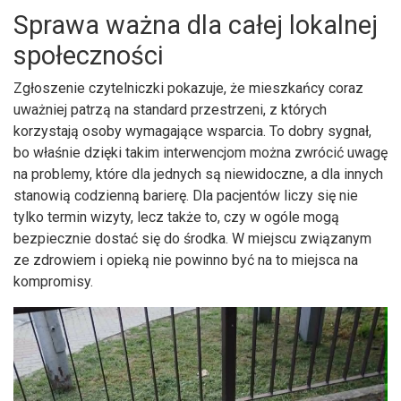
Sprawa ważna dla całej lokalnej
społeczności
Zgłoszenie czytelniczki pokazuje, że mieszkańcy coraz
uważniej patrzą na standard przestrzeni, z których
korzystają osoby wymagające wsparcia. To dobry sygnał,
bo właśnie dzięki takim interwencjom można zwrócić uwagę
na problemy, które dla jednych są niewidoczne, a dla innych
stanowią codzienną barierę. Dla pacjentów liczy się nie
tylko termin wizyty, lecz także to, czy w ogóle mogą
bezpiecznie dostać się do środka. W miejscu związanym
ze zdrowiem i opieką nie powinno być na to miejsca na
kompromisy.