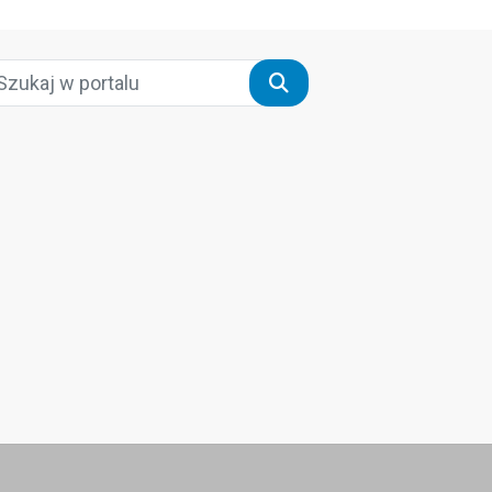
Szukaj