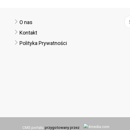
O nas
Kontakt
Polityka Prywatności
CMS portalu
przygotowany przez