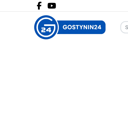
Facebook.com
Youtube.com