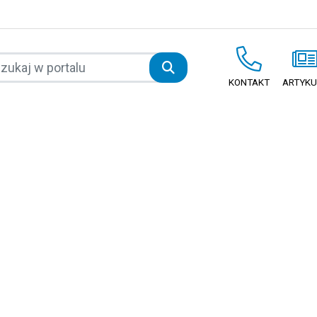
KONTAKT
ARTYKU