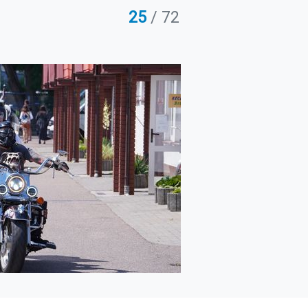
25
/ 72