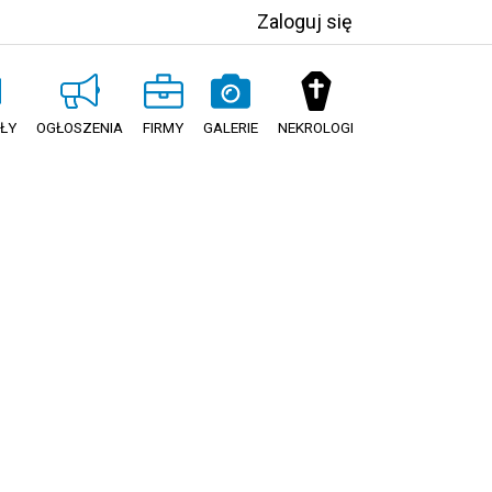
Zaloguj się
ŁY
OGŁOSZENIA
FIRMY
GALERIE
NEKROLOGI